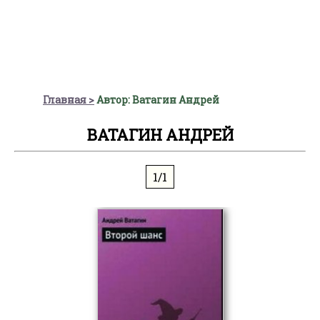
Главная
Автор: Ватагин Андрей
ВАТАГИН АНДРЕЙ
1/1