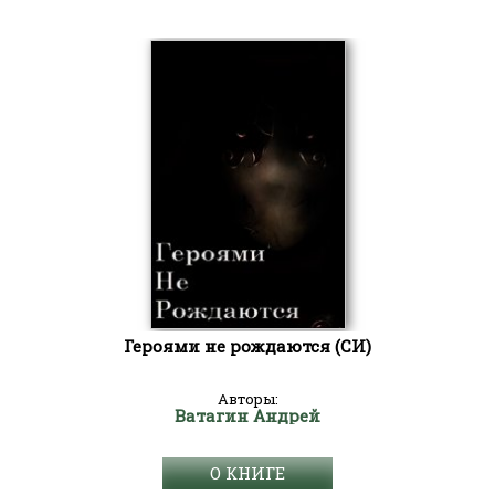
Героями не рождаются (СИ)
Авторы:
Ватагин Андрей
О КНИГЕ