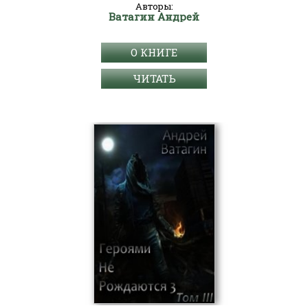
Авторы:
Ватагин Андрей
О КНИГЕ
ЧИТАТЬ