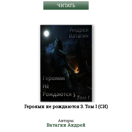
ЧИТАТЬ
Героями не рождаются 3. Том I (СИ)
Авторы:
Ватагин Андрей