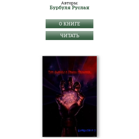
Авторы:
Бурбуля Руслан
О КНИГЕ
ЧИТАТЬ