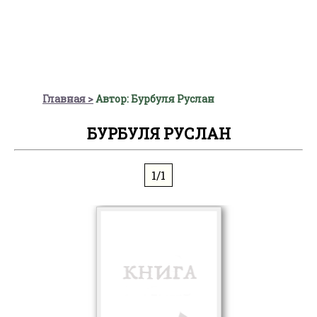
Главная
Автор: Бурбуля Руслан
БУРБУЛЯ РУСЛАН
1/1