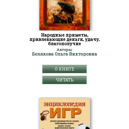
Народные приметы,
привлекающие деньги, удачу,
благополучие
Авторы:
Белякова Ольга Викторовна
О КНИГЕ
ЧИТАТЬ