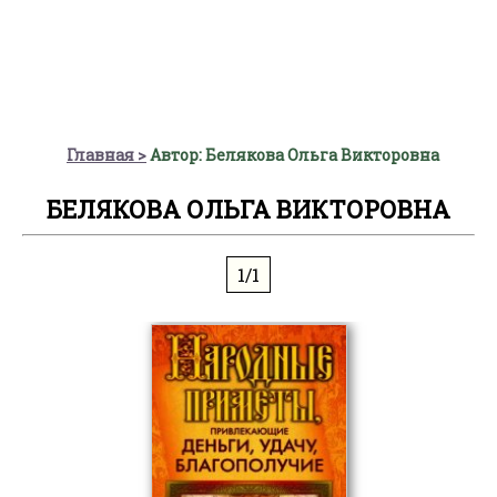
Главная
Автор: Белякова Ольга Викторовна
БЕЛЯКОВА ОЛЬГА ВИКТОРОВНА
1/1