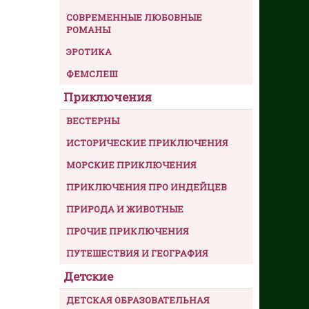
СОВРЕМЕННЫЕ ЛЮБОВНЫЕ
РОМАНЫ
ЭРОТИКА
ФЕМСЛЕШ
Приключения
ВЕСТЕРНЫ
ИСТОРИЧЕСКИЕ ПРИКЛЮЧЕНИЯ
МОРСКИЕ ПРИКЛЮЧЕНИЯ
ПРИКЛЮЧЕНИЯ ПРО ИНДЕЙЦЕВ
ПРИРОДА И ЖИВОТНЫЕ
ПРОЧИЕ ПРИКЛЮЧЕНИЯ
ПУТЕШЕСТВИЯ И ГЕОГРАФИЯ
Детские
ДЕТСКАЯ ОБРАЗОВАТЕЛЬНАЯ