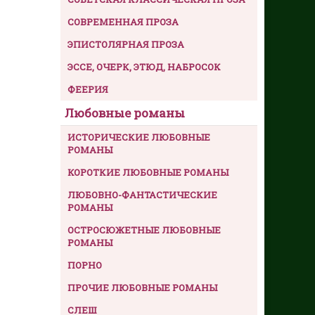
СОВРЕМЕННАЯ ПРОЗА
ЭПИСТОЛЯРНАЯ ПРОЗА
ЭССЕ, ОЧЕРК, ЭТЮД, НАБРОСОК
ФЕЕРИЯ
Любовные романы
ИСТОРИЧЕСКИЕ ЛЮБОВНЫЕ
РОМАНЫ
КОРОТКИЕ ЛЮБОВНЫЕ РОМАНЫ
ЛЮБОВНО-ФАНТАСТИЧЕСКИЕ
РОМАНЫ
ОСТРОСЮЖЕТНЫЕ ЛЮБОВНЫЕ
РОМАНЫ
ПОРНО
ПРОЧИЕ ЛЮБОВНЫЕ РОМАНЫ
СЛЕШ