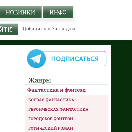
НОВИНКИ
ИНФО
Добавить в Закладки
Жанры
Фантастика и фэнтези
БОЕВАЯ ФАНТАСТИКА
ГЕРОИЧЕСКАЯ ФАНТАСТИКА
ГОРОДСКОЕ ФЭНТЕЗИ
ГОТИЧЕСКИЙ РОМАН