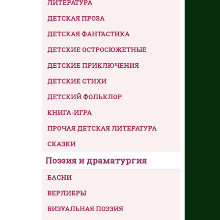
ЛИТЕРАТУРА
ДЕТСКАЯ ПРОЗА
ДЕТСКАЯ ФАНТАСТИКА
ДЕТСКИЕ ОСТРОСЮЖЕТНЫЕ
ДЕТСКИЕ ПРИКЛЮЧЕНИЯ
ДЕТСКИЕ СТИХИ
ДЕТСКИЙ ФОЛЬКЛОР
КНИГА-ИГРА
ПРОЧАЯ ДЕТСКАЯ ЛИТЕРАТУРА
СКАЗКИ
Поэзия и драматургия
БАСНИ
ВЕРЛИБРЫ
ВИЗУАЛЬНАЯ ПОЭЗИЯ