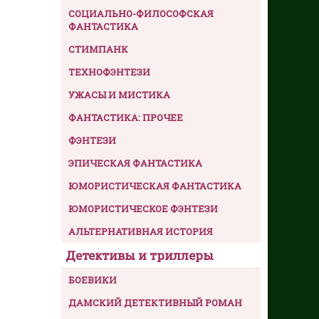
СОЦИАЛЬНО-ФИЛОСОФСКАЯ
ФАНТАСТИКА
СТИМПАНК
ТЕХНОФЭНТЕЗИ
УЖАСЫ И МИСТИКА
ФАНТАСТИКА: ПРОЧЕЕ
ФЭНТЕЗИ
ЭПИЧЕСКАЯ ФАНТАСТИКА
ЮМОРИСТИЧЕСКАЯ ФАНТАСТИКА
ЮМОРИСТИЧЕСКОЕ ФЭНТЕЗИ
АЛЬТЕРНАТИВНАЯ ИСТОРИЯ
Детективы и триллеры
БОЕВИКИ
ДАМСКИЙ ДЕТЕКТИВНЫЙ РОМАН