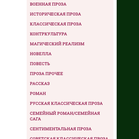
ВОЕННАЯ ПРОЗА
ИСТОРИЧЕСКАЯ ПРОЗА
КЛАССИЧЕСКАЯ ПРОЗА
КОНТРКУЛЬТУРА
МАГИЧЕСКИЙ РЕАЛИЗМ
НОВЕЛЛА
ПОВЕСТЬ
ПРОЗА ПРОЧЕЕ
РАССКАЗ
РОМАН
РУССКАЯ КЛАССИЧЕСКАЯ ПРОЗА
СЕМЕЙНЫЙ РОМАН/СЕМЕЙНАЯ
САГА
СЕНТИМЕНТАЛЬНАЯ ПРОЗА
СОВЕТСКАЯ КЛАССИЧЕСКАЯ ПРОЗА