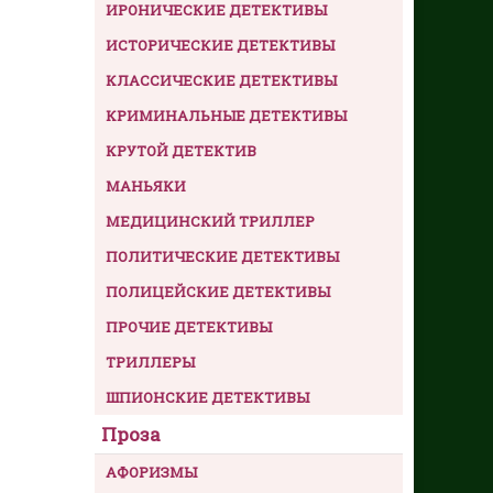
ИРОНИЧЕСКИЕ ДЕТЕКТИВЫ
ИСТОРИЧЕСКИЕ ДЕТЕКТИВЫ
КЛАССИЧЕСКИЕ ДЕТЕКТИВЫ
КРИМИНАЛЬНЫЕ ДЕТЕКТИВЫ
КРУТОЙ ДЕТЕКТИВ
МАНЬЯКИ
МЕДИЦИНСКИЙ ТРИЛЛЕР
ПОЛИТИЧЕСКИЕ ДЕТЕКТИВЫ
ПОЛИЦЕЙСКИЕ ДЕТЕКТИВЫ
ПРОЧИЕ ДЕТЕКТИВЫ
ТРИЛЛЕРЫ
ШПИОНСКИЕ ДЕТЕКТИВЫ
Проза
АФОРИЗМЫ