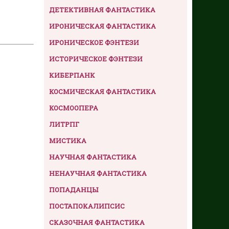
ДЕТЕКТИВНАЯ ФАНТАСТИКА
ИРОНИЧЕСКАЯ ФАНТАСТИКА
ИРОНИЧЕСКОЕ ФЭНТЕЗИ
ИСТОРИЧЕСКОЕ ФЭНТЕЗИ
КИБЕРПАНК
КОСМИЧЕСКАЯ ФАНТАСТИКА
КОСМООПЕРА
ЛИТРПГ
МИСТИКА
НАУЧНАЯ ФАНТАСТИКА
НЕНАУЧНАЯ ФАНТАСТИКА
ПОПАДАНЦЫ
ПОСТАПОКАЛИПСИС
СКАЗОЧНАЯ ФАНТАСТИКА