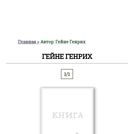
Главная
Автор: Гейне Генрих
ГЕЙНЕ ГЕНРИХ
1/1