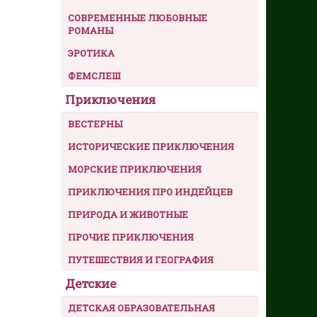
СОВРЕМЕННЫЕ ЛЮБОВНЫЕ
РОМАНЫ
ЭРОТИКА
ФЕМСЛЕШ
Приключения
ВЕСТЕРНЫ
ИСТОРИЧЕСКИЕ ПРИКЛЮЧЕНИЯ
МОРСКИЕ ПРИКЛЮЧЕНИЯ
ПРИКЛЮЧЕНИЯ ПРО ИНДЕЙЦЕВ
ПРИРОДА И ЖИВОТНЫЕ
ПРОЧИЕ ПРИКЛЮЧЕНИЯ
ПУТЕШЕСТВИЯ И ГЕОГРАФИЯ
Детские
ДЕТСКАЯ ОБРАЗОВАТЕЛЬНАЯ