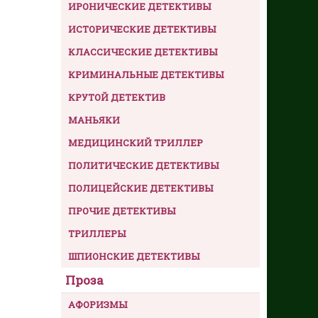
ИРОНИЧЕСКИЕ ДЕТЕКТИВЫ
ИСТОРИЧЕСКИЕ ДЕТЕКТИВЫ
КЛАССИЧЕСКИЕ ДЕТЕКТИВЫ
КРИМИНАЛЬНЫЕ ДЕТЕКТИВЫ
КРУТОЙ ДЕТЕКТИВ
МАНЬЯКИ
МЕДИЦИНСКИЙ ТРИЛЛЕР
ПОЛИТИЧЕСКИЕ ДЕТЕКТИВЫ
ПОЛИЦЕЙСКИЕ ДЕТЕКТИВЫ
ПРОЧИЕ ДЕТЕКТИВЫ
ТРИЛЛЕРЫ
ШПИОНСКИЕ ДЕТЕКТИВЫ
Проза
АФОРИЗМЫ