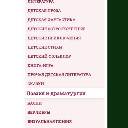
ЛИТЕРАТУРА
ДЕТСКАЯ ПРОЗА
ДЕТСКАЯ ФАНТАСТИКА
ДЕТСКИЕ ОСТРОСЮЖЕТНЫЕ
ДЕТСКИЕ ПРИКЛЮЧЕНИЯ
ДЕТСКИЕ СТИХИ
ДЕТСКИЙ ФОЛЬКЛОР
КНИГА-ИГРА
ПРОЧАЯ ДЕТСКАЯ ЛИТЕРАТУРА
СКАЗКИ
Поэзия и драматургия
БАСНИ
ВЕРЛИБРЫ
ВИЗУАЛЬНАЯ ПОЭЗИЯ