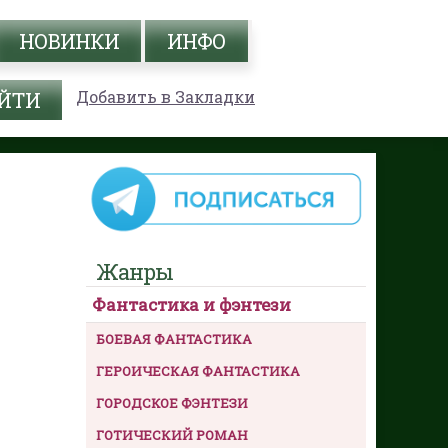
НОВИНКИ
ИНФО
Добавить в Закладки
Жанры
Фантастика и фэнтези
БОЕВАЯ ФАНТАСТИКА
ГЕРОИЧЕСКАЯ ФАНТАСТИКА
ГОРОДСКОЕ ФЭНТЕЗИ
ГОТИЧЕСКИЙ РОМАН