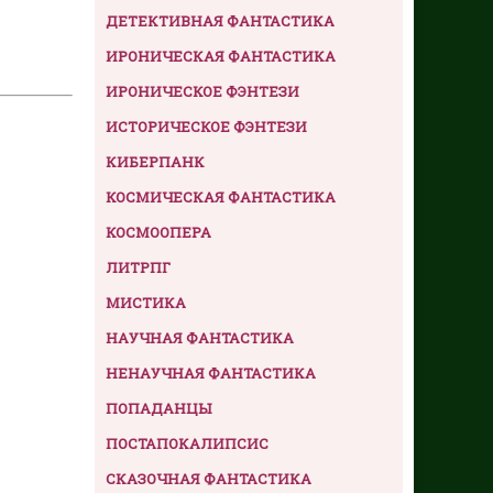
ДЕТЕКТИВНАЯ ФАНТАСТИКА
ИРОНИЧЕСКАЯ ФАНТАСТИКА
ИРОНИЧЕСКОЕ ФЭНТЕЗИ
ИСТОРИЧЕСКОЕ ФЭНТЕЗИ
КИБЕРПАНК
КОСМИЧЕСКАЯ ФАНТАСТИКА
КОСМООПЕРА
ЛИТРПГ
МИСТИКА
НАУЧНАЯ ФАНТАСТИКА
НЕНАУЧНАЯ ФАНТАСТИКА
ПОПАДАНЦЫ
ПОСТАПОКАЛИПСИС
СКАЗОЧНАЯ ФАНТАСТИКА