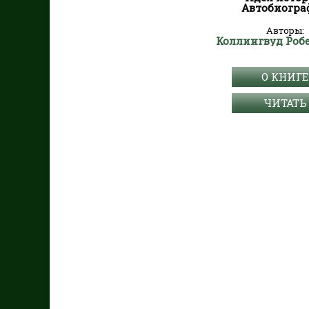
Автобиогра
Авторы:
О КНИГЕ
ЧИТАТЬ