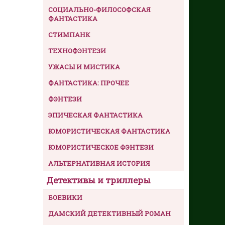
СОЦИАЛЬНО-ФИЛОСОФСКАЯ
ФАНТАСТИКА
СТИМПАНК
ТЕХНОФЭНТЕЗИ
УЖАСЫ И МИСТИКА
ФАНТАСТИКА: ПРОЧЕЕ
ФЭНТЕЗИ
ЭПИЧЕСКАЯ ФАНТАСТИКА
ЮМОРИСТИЧЕСКАЯ ФАНТАСТИКА
ЮМОРИСТИЧЕСКОЕ ФЭНТЕЗИ
АЛЬТЕРНАТИВНАЯ ИСТОРИЯ
Детективы и триллеры
БОЕВИКИ
ДАМСКИЙ ДЕТЕКТИВНЫЙ РОМАН