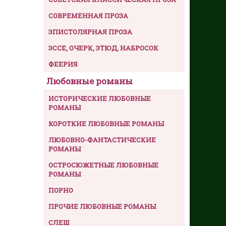
СОВРЕМЕННАЯ ПРОЗА
ЭПИСТОЛЯРНАЯ ПРОЗА
ЭССЕ, ОЧЕРК, ЭТЮД, НАБРОСОК
ФЕЕРИЯ
Любовные романы
ИСТОРИЧЕСКИЕ ЛЮБОВНЫЕ
РОМАНЫ
КОРОТКИЕ ЛЮБОВНЫЕ РОМАНЫ
ЛЮБОВНО-ФАНТАСТИЧЕСКИЕ
РОМАНЫ
ОСТРОСЮЖЕТНЫЕ ЛЮБОВНЫЕ
РОМАНЫ
ПОРНО
ПРОЧИЕ ЛЮБОВНЫЕ РОМАНЫ
СЛЕШ