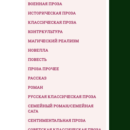
ВОЕННАЯ ПРОЗА
ИСТОРИЧЕСКАЯ ПРОЗА
КЛАССИЧЕСКАЯ ПРОЗА
КОНТРКУЛЬТУРА
МАГИЧЕСКИЙ РЕАЛИЗМ
НОВЕЛЛА
ПОВЕСТЬ
ПРОЗА ПРОЧЕЕ
РАССКАЗ
РОМАН
РУССКАЯ КЛАССИЧЕСКАЯ ПРОЗА
СЕМЕЙНЫЙ РОМАН/СЕМЕЙНАЯ
САГА
СЕНТИМЕНТАЛЬНАЯ ПРОЗА
СОВЕТСКАЯ КЛАССИЧЕСКАЯ ПРОЗА