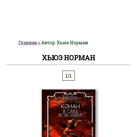
Главная
Автор: Хьюз Норман
ХЬЮЗ НОРМАН
1/1