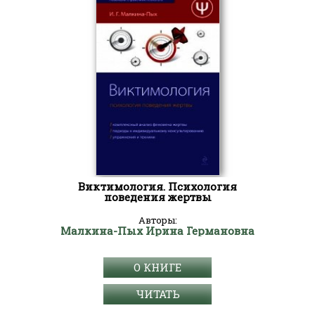
Виктимология. Психология
поведения жертвы
Авторы:
Малкина-Пых Ирина Германовна
О КНИГЕ
ЧИТАТЬ