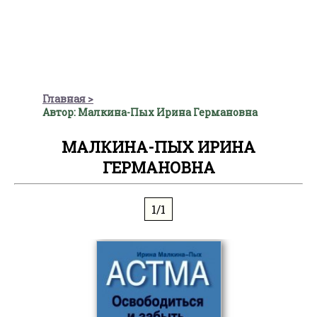
Главная
Автор: Малкина-Пых Ирина Германовна
МАЛКИНА-ПЫХ ИРИНА
ГЕРМАНОВНА
1/1