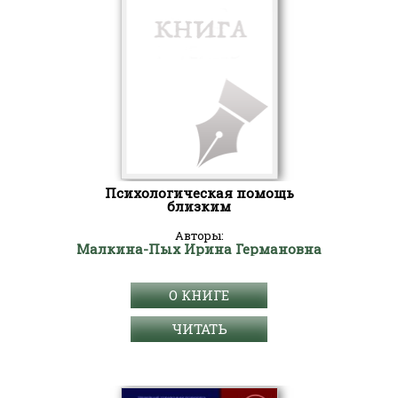
Психологическая помощь
близким
Авторы:
Малкина-Пых Ирина Германовна
О КНИГЕ
ЧИТАТЬ