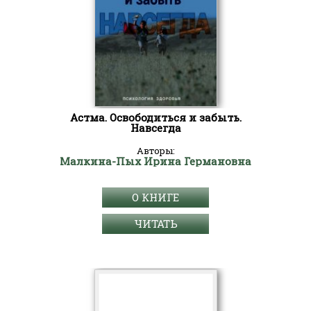
Астма. Освободиться и забыть.
Навсегда
Авторы:
Малкина-Пых Ирина Германовна
О КНИГЕ
ЧИТАТЬ