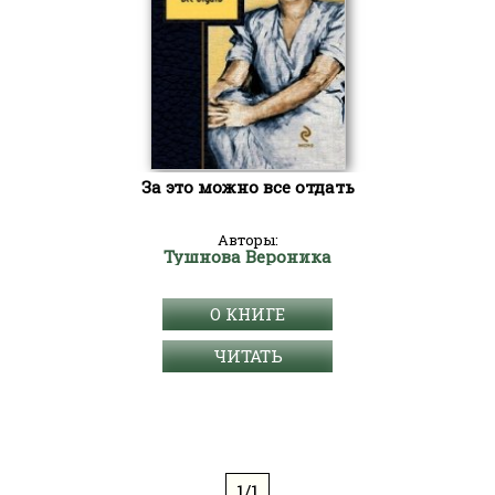
За это можно все отдать
Авторы:
Тушнова Вероника
О КНИГЕ
ЧИТАТЬ
1/1