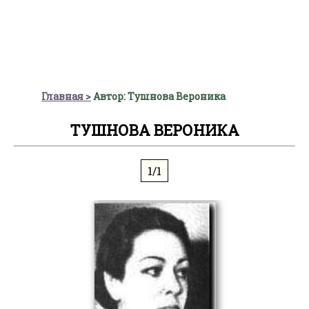
Главная
Автор: Тушнова Вероника
ТУШНОВА ВЕРОНИКА
1/1