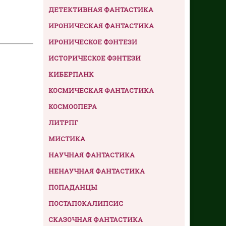
ДЕТЕКТИВНАЯ ФАНТАСТИКА
ИРОНИЧЕСКАЯ ФАНТАСТИКА
ИРОНИЧЕСКОЕ ФЭНТЕЗИ
ИСТОРИЧЕСКОЕ ФЭНТЕЗИ
КИБЕРПАНК
КОСМИЧЕСКАЯ ФАНТАСТИКА
КОСМООПЕРА
ЛИТРПГ
МИСТИКА
НАУЧНАЯ ФАНТАСТИКА
НЕНАУЧНАЯ ФАНТАСТИКА
ПОПАДАНЦЫ
ПОСТАПОКАЛИПСИС
СКАЗОЧНАЯ ФАНТАСТИКА