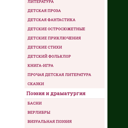
ЛИТЕРАТУРА
ДЕТСКАЯ ПРОЗА
ДЕТСКАЯ ФАНТАСТИКА
ДЕТСКИЕ ОСТРОСЮЖЕТНЫЕ
ДЕТСКИЕ ПРИКЛЮЧЕНИЯ
ДЕТСКИЕ СТИХИ
ДЕТСКИЙ ФОЛЬКЛОР
КНИГА-ИГРА
ПРОЧАЯ ДЕТСКАЯ ЛИТЕРАТУРА
СКАЗКИ
Поэзия и драматургия
БАСНИ
ВЕРЛИБРЫ
ВИЗУАЛЬНАЯ ПОЭЗИЯ