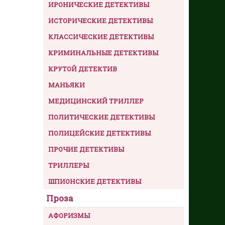
ИРОНИЧЕСКИЕ ДЕТЕКТИВЫ
ИСТОРИЧЕСКИЕ ДЕТЕКТИВЫ
КЛАССИЧЕСКИЕ ДЕТЕКТИВЫ
КРИМИНАЛЬНЫЕ ДЕТЕКТИВЫ
КРУТОЙ ДЕТЕКТИВ
МАНЬЯКИ
МЕДИЦИНСКИЙ ТРИЛЛЕР
ПОЛИТИЧЕСКИЕ ДЕТЕКТИВЫ
ПОЛИЦЕЙСКИЕ ДЕТЕКТИВЫ
ПРОЧИЕ ДЕТЕКТИВЫ
ТРИЛЛЕРЫ
ШПИОНСКИЕ ДЕТЕКТИВЫ
Проза
АФОРИЗМЫ