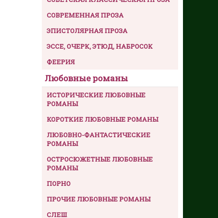
СОВРЕМЕННАЯ ПРОЗА
ЭПИСТОЛЯРНАЯ ПРОЗА
ЭССЕ, ОЧЕРК, ЭТЮД, НАБРОСОК
ФЕЕРИЯ
Любовные романы
ИСТОРИЧЕСКИЕ ЛЮБОВНЫЕ
РОМАНЫ
КОРОТКИЕ ЛЮБОВНЫЕ РОМАНЫ
ЛЮБОВНО-ФАНТАСТИЧЕСКИЕ
РОМАНЫ
ОСТРОСЮЖЕТНЫЕ ЛЮБОВНЫЕ
РОМАНЫ
ПОРНО
ПРОЧИЕ ЛЮБОВНЫЕ РОМАНЫ
СЛЕШ