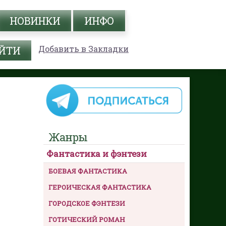
НОВИНКИ
ИНФО
Добавить в Закладки
Жанры
Фантастика и фэнтези
БОЕВАЯ ФАНТАСТИКА
ГЕРОИЧЕСКАЯ ФАНТАСТИКА
ГОРОДСКОЕ ФЭНТЕЗИ
ГОТИЧЕСКИЙ РОМАН