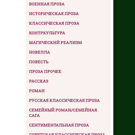
ВОЕННАЯ ПРОЗА
ИСТОРИЧЕСКАЯ ПРОЗА
КЛАССИЧЕСКАЯ ПРОЗА
КОНТРКУЛЬТУРА
МАГИЧЕСКИЙ РЕАЛИЗМ
НОВЕЛЛА
ПОВЕСТЬ
ПРОЗА ПРОЧЕЕ
РАССКАЗ
РОМАН
РУССКАЯ КЛАССИЧЕСКАЯ ПРОЗА
СЕМЕЙНЫЙ РОМАН/СЕМЕЙНАЯ
САГА
СЕНТИМЕНТАЛЬНАЯ ПРОЗА
СОВЕТСКАЯ КЛАССИЧЕСКАЯ ПРОЗА