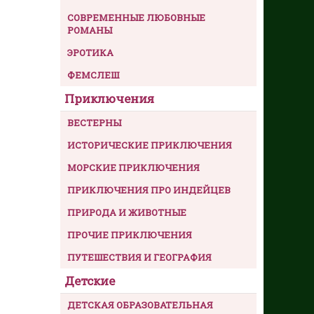
СОВРЕМЕННЫЕ ЛЮБОВНЫЕ
РОМАНЫ
ЭРОТИКА
ФЕМСЛЕШ
Приключения
ВЕСТЕРНЫ
ИСТОРИЧЕСКИЕ ПРИКЛЮЧЕНИЯ
МОРСКИЕ ПРИКЛЮЧЕНИЯ
ПРИКЛЮЧЕНИЯ ПРО ИНДЕЙЦЕВ
ПРИРОДА И ЖИВОТНЫЕ
ПРОЧИЕ ПРИКЛЮЧЕНИЯ
ПУТЕШЕСТВИЯ И ГЕОГРАФИЯ
Детские
ДЕТСКАЯ ОБРАЗОВАТЕЛЬНАЯ