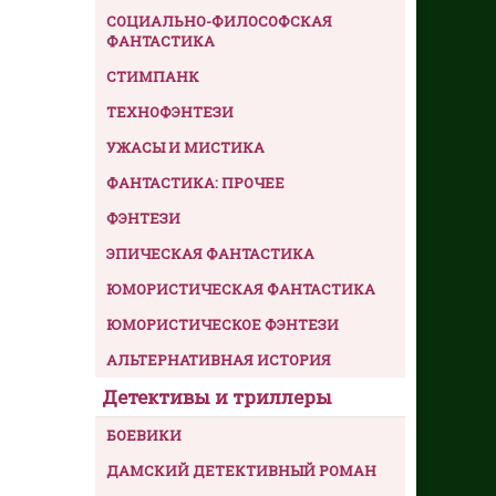
СОЦИАЛЬНО-ФИЛОСОФСКАЯ
ФАНТАСТИКА
СТИМПАНК
ТЕХНОФЭНТЕЗИ
УЖАСЫ И МИСТИКА
ФАНТАСТИКА: ПРОЧЕЕ
ФЭНТЕЗИ
ЭПИЧЕСКАЯ ФАНТАСТИКА
ЮМОРИСТИЧЕСКАЯ ФАНТАСТИКА
ЮМОРИСТИЧЕСКОЕ ФЭНТЕЗИ
АЛЬТЕРНАТИВНАЯ ИСТОРИЯ
Детективы и триллеры
БОЕВИКИ
ДАМСКИЙ ДЕТЕКТИВНЫЙ РОМАН