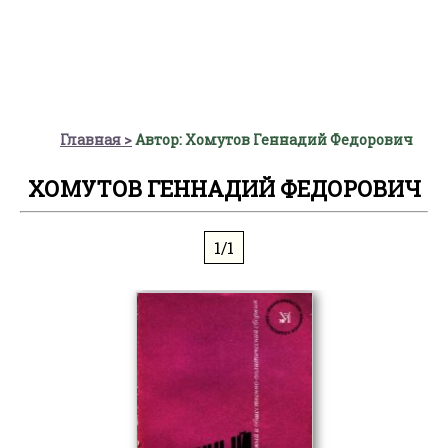
Главная
Автор: Хомутов Геннадий Федорович
ХОМУТОВ ГЕННАДИЙ ФЕДОРОВИЧ
1/1