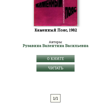
Каменный Пояс, 1982
Авторы:
Рузавина Валентина Васильевна
О КНИГЕ
ЧИТАТЬ
1/1