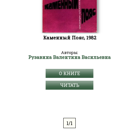
Каменный Пояс, 1982
Авторы:
Рузавина Валентина Васильевна
О КНИГЕ
ЧИТАТЬ
1/1