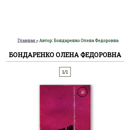
Главная
Автор: Бондаренко Олена Федоровна
БОНДАРЕНКО ОЛЕНА ФЕДОРОВНА
1/1