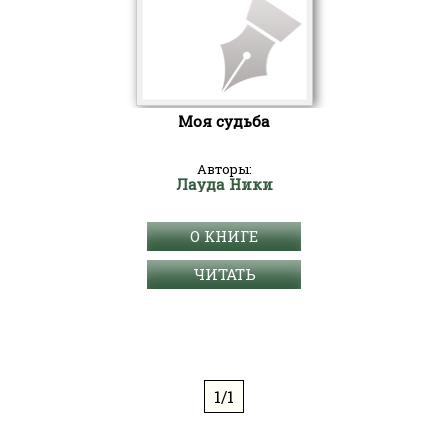
Моя судьба
Авторы:
Лауда Ники
О КНИГЕ
ЧИТАТЬ
1/1