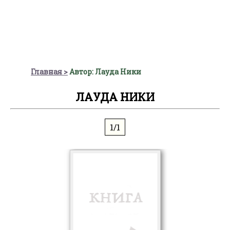
Главная
Автор: Лауда Ники
ЛАУДА НИКИ
1/1