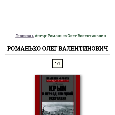
Главная
Автор: Романько Олег Валентинович
РОМАНЬКО ОЛЕГ ВАЛЕНТИНОВИЧ
1/1