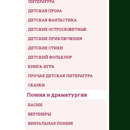
ЛИТЕРАТУРА
ДЕТСКАЯ ПРОЗА
ДЕТСКАЯ ФАНТАСТИКА
ДЕТСКИЕ ОСТРОСЮЖЕТНЫЕ
ДЕТСКИЕ ПРИКЛЮЧЕНИЯ
ДЕТСКИЕ СТИХИ
ДЕТСКИЙ ФОЛЬКЛОР
КНИГА-ИГРА
ПРОЧАЯ ДЕТСКАЯ ЛИТЕРАТУРА
СКАЗКИ
Поэзия и драматургия
БАСНИ
ВЕРЛИБРЫ
ВИЗУАЛЬНАЯ ПОЭЗИЯ