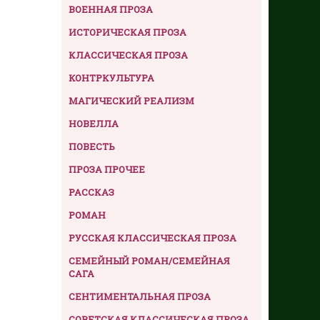
ВОЕННАЯ ПРОЗА
ИСТОРИЧЕСКАЯ ПРОЗА
КЛАССИЧЕСКАЯ ПРОЗА
КОНТРКУЛЬТУРА
МАГИЧЕСКИЙ РЕАЛИЗМ
НОВЕЛЛА
ПОВЕСТЬ
ПРОЗА ПРОЧЕЕ
РАССКАЗ
РОМАН
РУССКАЯ КЛАССИЧЕСКАЯ ПРОЗА
СЕМЕЙНЫЙ РОМАН/СЕМЕЙНАЯ
САГА
СЕНТИМЕНТАЛЬНАЯ ПРОЗА
СОВЕТСКАЯ КЛАССИЧЕСКАЯ ПРОЗА