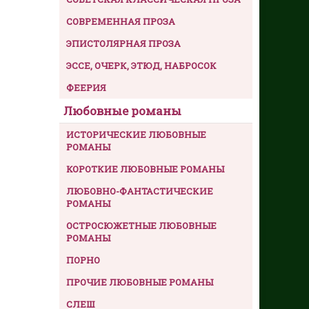
СОВРЕМЕННАЯ ПРОЗА
ЭПИСТОЛЯРНАЯ ПРОЗА
ЭССЕ, ОЧЕРК, ЭТЮД, НАБРОСОК
ФЕЕРИЯ
Любовные романы
ИСТОРИЧЕСКИЕ ЛЮБОВНЫЕ
РОМАНЫ
КОРОТКИЕ ЛЮБОВНЫЕ РОМАНЫ
ЛЮБОВНО-ФАНТАСТИЧЕСКИЕ
РОМАНЫ
ОСТРОСЮЖЕТНЫЕ ЛЮБОВНЫЕ
РОМАНЫ
ПОРНО
ПРОЧИЕ ЛЮБОВНЫЕ РОМАНЫ
СЛЕШ