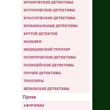
ИРОНИЧЕСКИЕ ДЕТЕКТИВЫ
ИСТОРИЧЕСКИЕ ДЕТЕКТИВЫ
КЛАССИЧЕСКИЕ ДЕТЕКТИВЫ
КРИМИНАЛЬНЫЕ ДЕТЕКТИВЫ
КРУТОЙ ДЕТЕКТИВ
МАНЬЯКИ
МЕДИЦИНСКИЙ ТРИЛЛЕР
ПОЛИТИЧЕСКИЕ ДЕТЕКТИВЫ
ПОЛИЦЕЙСКИЕ ДЕТЕКТИВЫ
ПРОЧИЕ ДЕТЕКТИВЫ
ТРИЛЛЕРЫ
ШПИОНСКИЕ ДЕТЕКТИВЫ
Проза
АФОРИЗМЫ