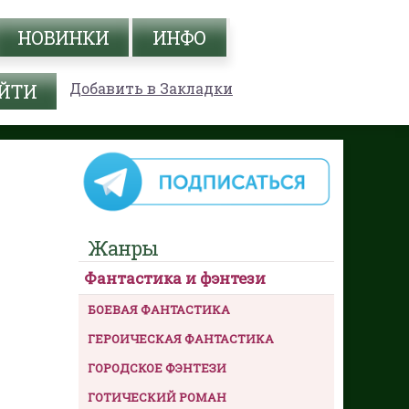
НОВИНКИ
ИНФО
Добавить в Закладки
Жанры
Фантастика и фэнтези
БОЕВАЯ ФАНТАСТИКА
ГЕРОИЧЕСКАЯ ФАНТАСТИКА
ГОРОДСКОЕ ФЭНТЕЗИ
ГОТИЧЕСКИЙ РОМАН