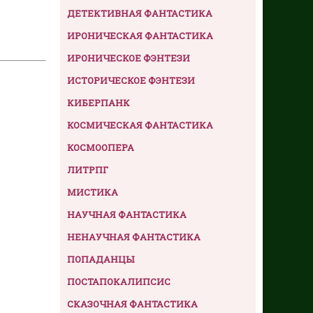
ДЕТЕКТИВНАЯ ФАНТАСТИКА
ИРОНИЧЕСКАЯ ФАНТАСТИКА
ИРОНИЧЕСКОЕ ФЭНТЕЗИ
ИСТОРИЧЕСКОЕ ФЭНТЕЗИ
КИБЕРПАНК
КОСМИЧЕСКАЯ ФАНТАСТИКА
КОСМООПЕРА
ЛИТРПГ
МИСТИКА
НАУЧНАЯ ФАНТАСТИКА
НЕНАУЧНАЯ ФАНТАСТИКА
ПОПАДАНЦЫ
ПОСТАПОКАЛИПСИС
СКАЗОЧНАЯ ФАНТАСТИКА