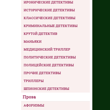
ИРОНИЧЕСКИЕ ДЕТЕКТИВЫ
ИСТОРИЧЕСКИЕ ДЕТЕКТИВЫ
КЛАССИЧЕСКИЕ ДЕТЕКТИВЫ
КРИМИНАЛЬНЫЕ ДЕТЕКТИВЫ
КРУТОЙ ДЕТЕКТИВ
МАНЬЯКИ
МЕДИЦИНСКИЙ ТРИЛЛЕР
ПОЛИТИЧЕСКИЕ ДЕТЕКТИВЫ
ПОЛИЦЕЙСКИЕ ДЕТЕКТИВЫ
ПРОЧИЕ ДЕТЕКТИВЫ
ТРИЛЛЕРЫ
ШПИОНСКИЕ ДЕТЕКТИВЫ
Проза
АФОРИЗМЫ