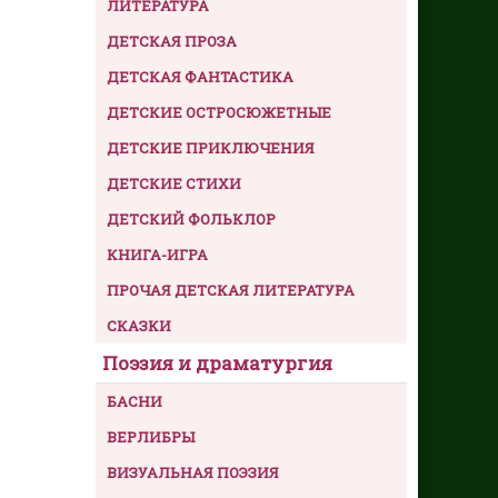
ЛИТЕРАТУРА
ДЕТСКАЯ ПРОЗА
ДЕТСКАЯ ФАНТАСТИКА
ДЕТСКИЕ ОСТРОСЮЖЕТНЫЕ
ДЕТСКИЕ ПРИКЛЮЧЕНИЯ
ДЕТСКИЕ СТИХИ
ДЕТСКИЙ ФОЛЬКЛОР
КНИГА-ИГРА
ПРОЧАЯ ДЕТСКАЯ ЛИТЕРАТУРА
СКАЗКИ
Поэзия и драматургия
БАСНИ
ВЕРЛИБРЫ
ВИЗУАЛЬНАЯ ПОЭЗИЯ