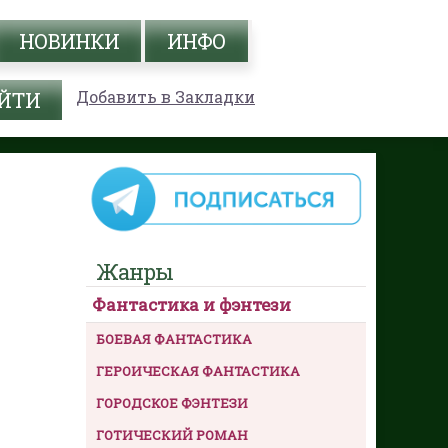
НОВИНКИ
ИНФО
Добавить в Закладки
Жанры
Фантастика и фэнтези
БОЕВАЯ ФАНТАСТИКА
ГЕРОИЧЕСКАЯ ФАНТАСТИКА
ГОРОДСКОЕ ФЭНТЕЗИ
ГОТИЧЕСКИЙ РОМАН