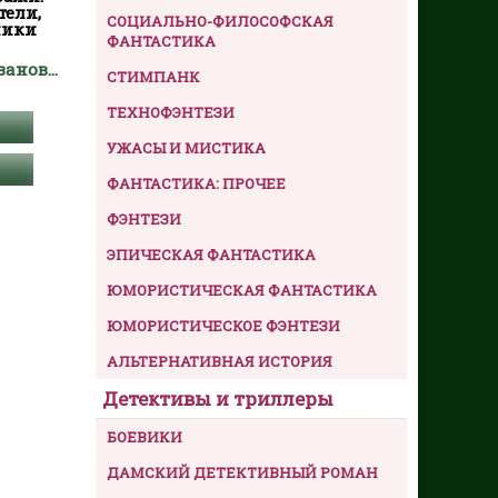
тели,
СОЦИАЛЬНО-ФИЛОСОФСКАЯ
ники
ФАНТАСТИКА
Ревяко Татьяна Ивановна
СТИМПАНК
ТЕХНОФЭНТЕЗИ
УЖАСЫ И МИСТИКА
ФАНТАСТИКА: ПРОЧЕЕ
ФЭНТЕЗИ
ЭПИЧЕСКАЯ ФАНТАСТИКА
ЮМОРИСТИЧЕСКАЯ ФАНТАСТИКА
ЮМОРИСТИЧЕСКОЕ ФЭНТЕЗИ
АЛЬТЕРНАТИВНАЯ ИСТОРИЯ
Детективы и триллеры
БОЕВИКИ
ДАМСКИЙ ДЕТЕКТИВНЫЙ РОМАН