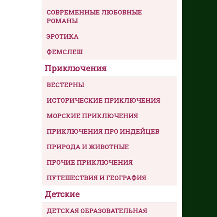
СОВРЕМЕННЫЕ ЛЮБОВНЫЕ
РОМАНЫ
ЭРОТИКА
ФЕМСЛЕШ
Приключения
ВЕСТЕРНЫ
ИСТОРИЧЕСКИЕ ПРИКЛЮЧЕНИЯ
МОРСКИЕ ПРИКЛЮЧЕНИЯ
ПРИКЛЮЧЕНИЯ ПРО ИНДЕЙЦЕВ
ПРИРОДА И ЖИВОТНЫЕ
ПРОЧИЕ ПРИКЛЮЧЕНИЯ
ПУТЕШЕСТВИЯ И ГЕОГРАФИЯ
Детские
ДЕТСКАЯ ОБРАЗОВАТЕЛЬНАЯ