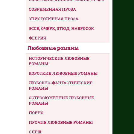
СОВРЕМЕННАЯ ПРОЗА
ЭПИСТОЛЯРНАЯ ПРОЗА
ЭССЕ, ОЧЕРК, ЭТЮД, НАБРОСОК
ФЕЕРИЯ
Любовные романы
ИСТОРИЧЕСКИЕ ЛЮБОВНЫЕ
РОМАНЫ
КОРОТКИЕ ЛЮБОВНЫЕ РОМАНЫ
ЛЮБОВНО-ФАНТАСТИЧЕСКИЕ
РОМАНЫ
ОСТРОСЮЖЕТНЫЕ ЛЮБОВНЫЕ
РОМАНЫ
ПОРНО
ПРОЧИЕ ЛЮБОВНЫЕ РОМАНЫ
СЛЕШ