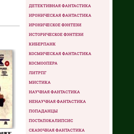
ДЕТЕКТИВНАЯ ФАНТАСТИКА
ИРОНИЧЕСКАЯ ФАНТАСТИКА
ИРОНИЧЕСКОЕ ФЭНТЕЗИ
ИСТОРИЧЕСКОЕ ФЭНТЕЗИ
КИБЕРПАНК
КОСМИЧЕСКАЯ ФАНТАСТИКА
КОСМООПЕРА
ЛИТРПГ
МИСТИКА
НАУЧНАЯ ФАНТАСТИКА
НЕНАУЧНАЯ ФАНТАСТИКА
ПОПАДАНЦЫ
ПОСТАПОКАЛИПСИС
СКАЗОЧНАЯ ФАНТАСТИКА
ражи: