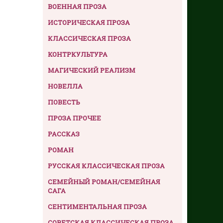
ВОЕННАЯ ПРОЗА
ИСТОРИЧЕСКАЯ ПРОЗА
КЛАССИЧЕСКАЯ ПРОЗА
КОНТРКУЛЬТУРА
МАГИЧЕСКИЙ РЕАЛИЗМ
НОВЕЛЛА
ПОВЕСТЬ
ПРОЗА ПРОЧЕЕ
РАССКАЗ
РОМАН
РУССКАЯ КЛАССИЧЕСКАЯ ПРОЗА
СЕМЕЙНЫЙ РОМАН/СЕМЕЙНАЯ
САГА
СЕНТИМЕНТАЛЬНАЯ ПРОЗА
СОВЕТСКАЯ КЛАССИЧЕСКАЯ ПРОЗА