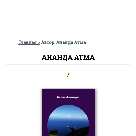
Главная
Автор: Ананда Атма
АНАНДА АТМА
1/1