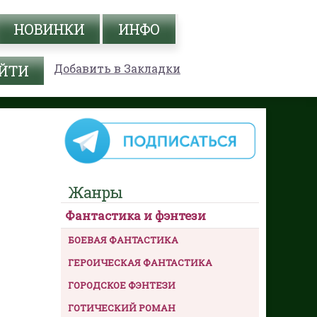
НОВИНКИ
ИНФО
Добавить в Закладки
Жанры
Фантастика и фэнтези
БОЕВАЯ ФАНТАСТИКА
ГЕРОИЧЕСКАЯ ФАНТАСТИКА
ГОРОДСКОЕ ФЭНТЕЗИ
ГОТИЧЕСКИЙ РОМАН