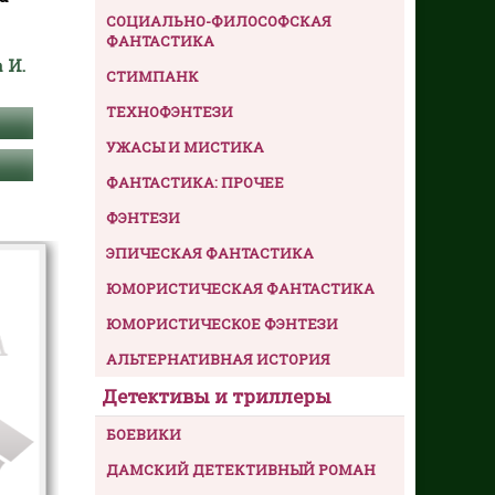
СОЦИАЛЬНО-ФИЛОСОФСКАЯ
ФАНТАСТИКА
 И.
СТИМПАНК
ТЕХНОФЭНТЕЗИ
УЖАСЫ И МИСТИКА
ФАНТАСТИКА: ПРОЧЕЕ
ФЭНТЕЗИ
ЭПИЧЕСКАЯ ФАНТАСТИКА
ЮМОРИСТИЧЕСКАЯ ФАНТАСТИКА
ЮМОРИСТИЧЕСКОЕ ФЭНТЕЗИ
АЛЬТЕРНАТИВНАЯ ИСТОРИЯ
Детективы и триллеры
БОЕВИКИ
ДАМСКИЙ ДЕТЕКТИВНЫЙ РОМАН