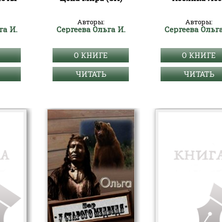
Авторы:
Авторы:
га И.
Сергеева Ольга И.
Сергеева Ольга
О КНИГЕ
О КНИГЕ
ЧИТАТЬ
ЧИТАТЬ