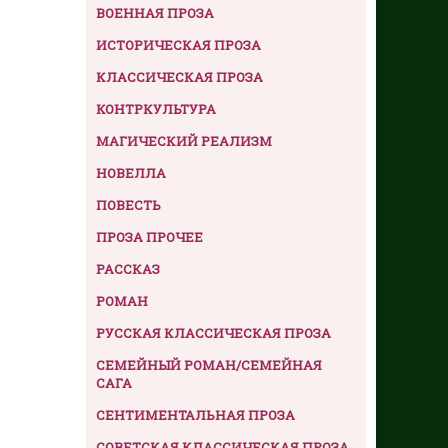
ВОЕННАЯ ПРОЗА
ИСТОРИЧЕСКАЯ ПРОЗА
КЛАССИЧЕСКАЯ ПРОЗА
КОНТРКУЛЬТУРА
МАГИЧЕСКИЙ РЕАЛИЗМ
НОВЕЛЛА
ПОВЕСТЬ
ПРОЗА ПРОЧЕЕ
РАССКАЗ
РОМАН
РУССКАЯ КЛАССИЧЕСКАЯ ПРОЗА
СЕМЕЙНЫЙ РОМАН/СЕМЕЙНАЯ
САГА
СЕНТИМЕНТАЛЬНАЯ ПРОЗА
СОВЕТСКАЯ КЛАССИЧЕСКАЯ ПРОЗА