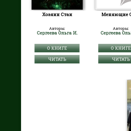
Хозяин Стаи
Меняющие 
Авторы:
Авторы:
Сергеева Ольга И.
Сергеева Оль
О КНИГЕ
О КНИГЕ
ЧИТАТЬ
ЧИТАТЬ