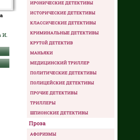
ИРОНИЧЕСКИЕ ДЕТЕКТИВЫ
ИСТОРИЧЕСКИЕ ДЕТЕКТИВЫ
а
КЛАССИЧЕСКИЕ ДЕТЕКТИВЫ
КРИМИНАЛЬНЫЕ ДЕТЕКТИВЫ
 И.
КРУТОЙ ДЕТЕКТИВ
МАНЬЯКИ
МЕДИЦИНСКИЙ ТРИЛЛЕР
ПОЛИТИЧЕСКИЕ ДЕТЕКТИВЫ
ПОЛИЦЕЙСКИЕ ДЕТЕКТИВЫ
ПРОЧИЕ ДЕТЕКТИВЫ
ТРИЛЛЕРЫ
ШПИОНСКИЕ ДЕТЕКТИВЫ
Проза
АФОРИЗМЫ