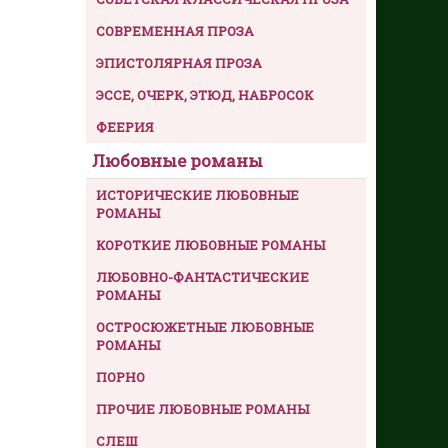
СОВРЕМЕННАЯ ПРОЗА
ЭПИСТОЛЯРНАЯ ПРОЗА
ЭССЕ, ОЧЕРК, ЭТЮД, НАБРОСОК
ФЕЕРИЯ
Любовные романы
ИСТОРИЧЕСКИЕ ЛЮБОВНЫЕ
РОМАНЫ
КОРОТКИЕ ЛЮБОВНЫЕ РОМАНЫ
ЛЮБОВНО-ФАНТАСТИЧЕСКИЕ
РОМАНЫ
ОСТРОСЮЖЕТНЫЕ ЛЮБОВНЫЕ
РОМАНЫ
ПОРНО
ПРОЧИЕ ЛЮБОВНЫЕ РОМАНЫ
СЛЕШ