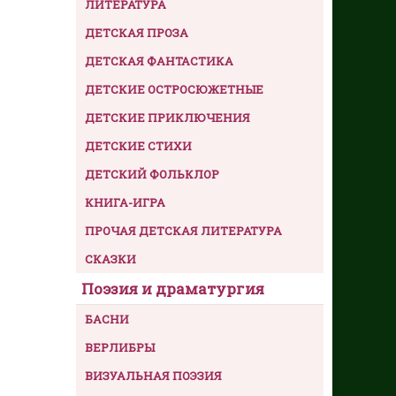
ЛИТЕРАТУРА
ДЕТСКАЯ ПРОЗА
ДЕТСКАЯ ФАНТАСТИКА
ДЕТСКИЕ ОСТРОСЮЖЕТНЫЕ
ДЕТСКИЕ ПРИКЛЮЧЕНИЯ
ДЕТСКИЕ СТИХИ
ДЕТСКИЙ ФОЛЬКЛОР
КНИГА-ИГРА
ПРОЧАЯ ДЕТСКАЯ ЛИТЕРАТУРА
СКАЗКИ
Поэзия и драматургия
БАСНИ
ВЕРЛИБРЫ
ВИЗУАЛЬНАЯ ПОЭЗИЯ