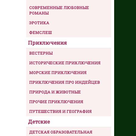
СОВРЕМЕННЫЕ ЛЮБОВНЫЕ
РОМАНЫ
ЭРОТИКА
ФЕМСЛЕШ
Приключения
ВЕСТЕРНЫ
ИСТОРИЧЕСКИЕ ПРИКЛЮЧЕНИЯ
МОРСКИЕ ПРИКЛЮЧЕНИЯ
ПРИКЛЮЧЕНИЯ ПРО ИНДЕЙЦЕВ
ПРИРОДА И ЖИВОТНЫЕ
ПРОЧИЕ ПРИКЛЮЧЕНИЯ
ПУТЕШЕСТВИЯ И ГЕОГРАФИЯ
Детские
ДЕТСКАЯ ОБРАЗОВАТЕЛЬНАЯ