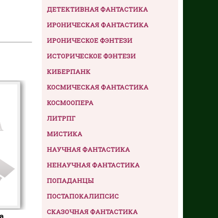
ДЕТЕКТИВНАЯ ФАНТАСТИКА
ИРОНИЧЕСКАЯ ФАНТАСТИКА
ИРОНИЧЕСКОЕ ФЭНТЕЗИ
ИСТОРИЧЕСКОЕ ФЭНТЕЗИ
КИБЕРПАНК
КОСМИЧЕСКАЯ ФАНТАСТИКА
КОСМООПЕРА
ЛИТРПГ
МИСТИКА
НАУЧНАЯ ФАНТАСТИКА
НЕНАУЧНАЯ ФАНТАСТИКА
ПОПАДАНЦЫ
ПОСТАПОКАЛИПСИС
СКАЗОЧНАЯ ФАНТАСТИКА
а