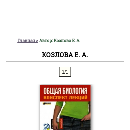
Главная
Автор: Козлова Е. А.
КОЗЛОВА Е. А.
1/1