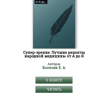
Супер-зрение. Лучшие рецепты
народной медицины от А до Я
Авторы:
Козлова Е. А.
О КНИГЕ
ЧИТАТЬ