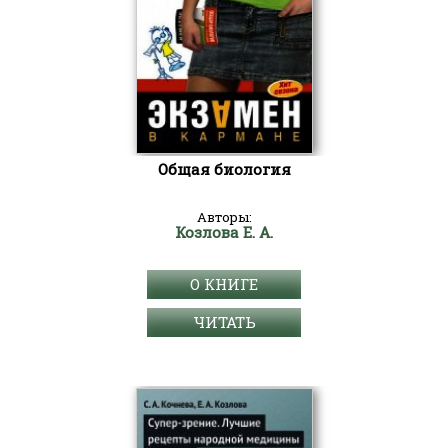
Общая биология
Авторы:
Козлова Е. А.
О КНИГЕ
ЧИТАТЬ