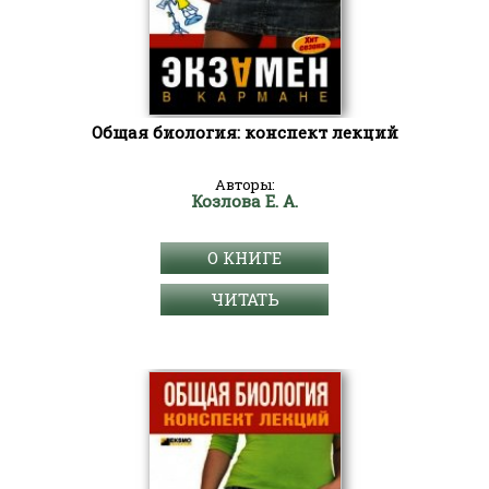
Общая биология: конспект лекций
Авторы:
Козлова Е. А.
О КНИГЕ
ЧИТАТЬ