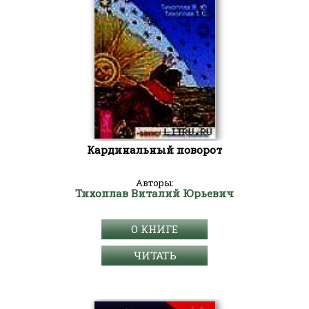
Кардинальный поворот
Авторы:
Тихоплав Виталий Юрьевич
О КНИГЕ
ЧИТАТЬ