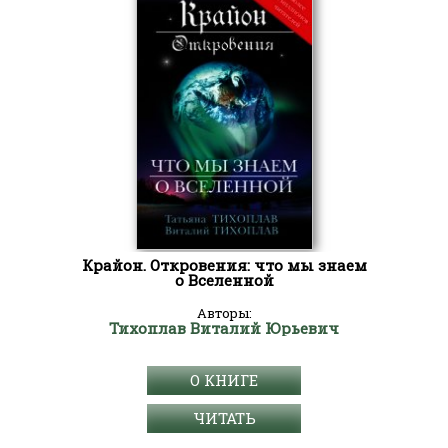
Крайон. Откровения: что мы знаем
о Вселенной
Авторы:
Тихоплав Виталий Юрьевич
О КНИГЕ
ЧИТАТЬ