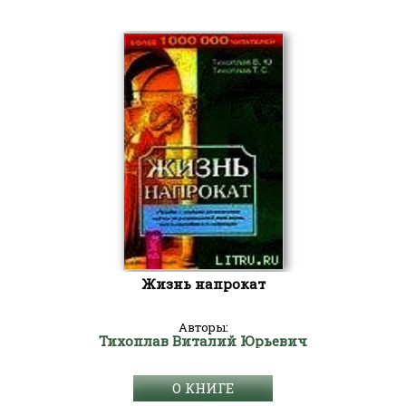
Жизнь напрокат
Авторы:
Тихоплав Виталий Юрьевич
О КНИГЕ