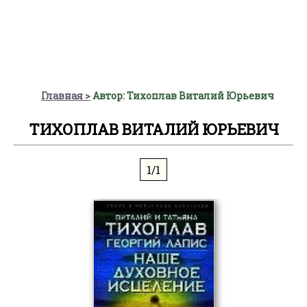
Главная
Автор: Тихоплав Виталий Юрьевич
ТИХОПЛАВ ВИТАЛИЙ ЮРЬЕВИЧ
1/1