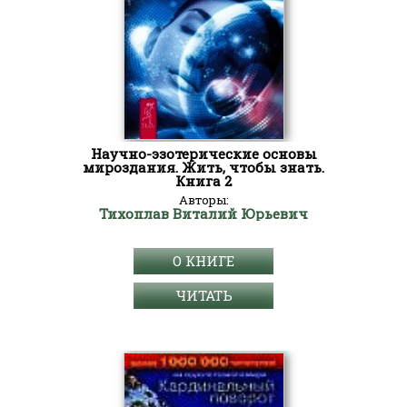
Научно-эзотерические основы
мироздания. Жить, чтобы знать.
Книга 2
Авторы:
Тихоплав Виталий Юрьевич
О КНИГЕ
ЧИТАТЬ