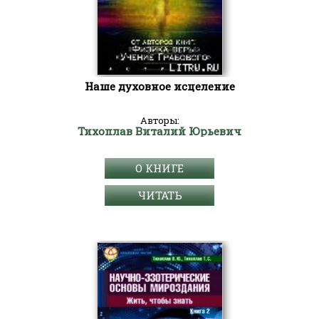
Наше духовное исцеление
Авторы:
Тихоплав Виталий Юрьевич
О КНИГЕ
ЧИТАТЬ