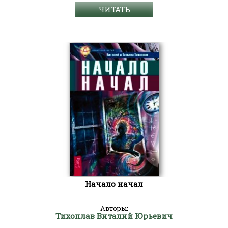
ЧИТАТЬ
Начало начал
Авторы:
Тихоплав Виталий Юрьевич