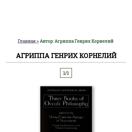
Главная
Автор: Агриппа Генрих Корнелий
АГРИППА ГЕНРИХ КОРНЕЛИЙ
1/1