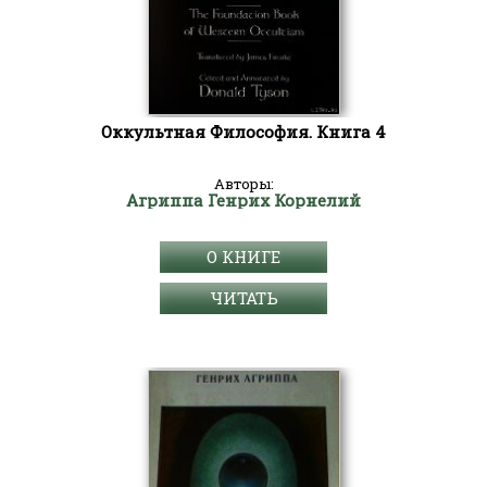
Оккультная Философия. Книга 4
Авторы:
Агриппа Генрих Корнелий
О КНИГЕ
ЧИТАТЬ