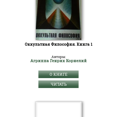
Оккультная Философия. Книга 1
Авторы:
Агриппа Генрих Корнелий
О КНИГЕ
ЧИТАТЬ