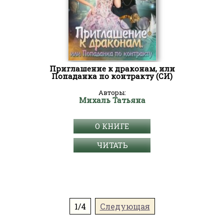
Приглашение к драконам, или
Попаданка по контракту (СИ)
Авторы:
Михаль Татьяна
О КНИГЕ
ЧИТАТЬ
1/4
Следующая