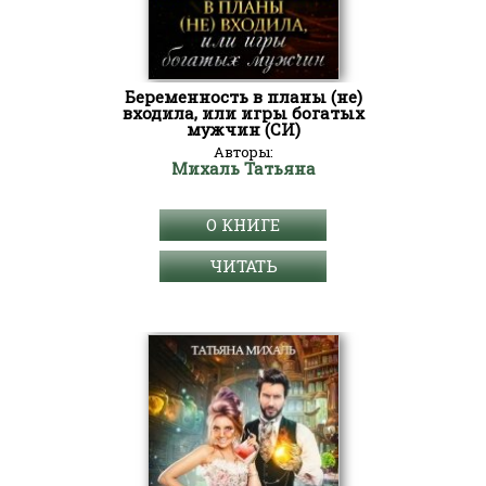
Беременность в планы (не)
входила, или игры богатых
мужчин (СИ)
Авторы:
Михаль Татьяна
О КНИГЕ
ЧИТАТЬ