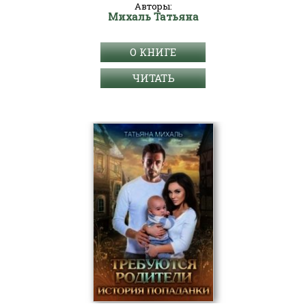
Авторы:
Михаль Татьяна
О КНИГЕ
ЧИТАТЬ