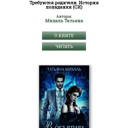
Требуются родители. История
попаданки (СИ)
Авторы:
Михаль Татьяна
О КНИГЕ
ЧИТАТЬ