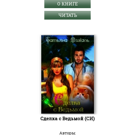
О КНИГЕ
ЧИТАТЬ
Сделка с Ведьмой (СИ)
Авторы: