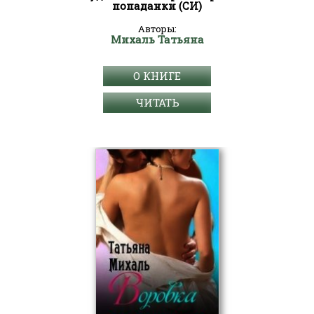
попаданки (СИ)
Авторы:
Михаль Татьяна
О КНИГЕ
ЧИТАТЬ