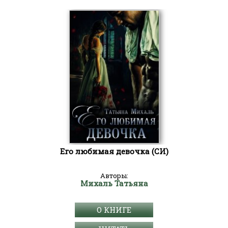
Его любимая девочка (СИ)
Авторы:
Михаль Татьяна
О КНИГЕ