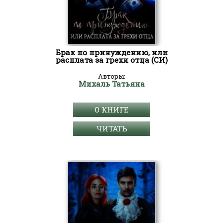
Брак по принуждению, или
расплата за грехи отца (СИ)
Авторы:
Михаль Татьяна
О КНИГЕ
ЧИТАТЬ