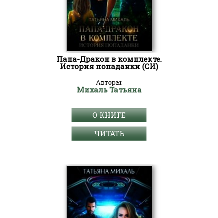
Папа-Дракон в комплекте.
История попаданки (СИ)
Авторы:
Михаль Татьяна
О КНИГЕ
ЧИТАТЬ