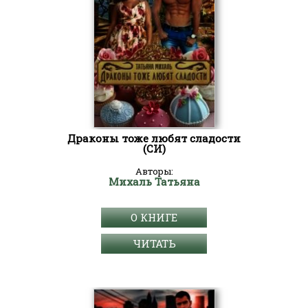
Драконы тоже любят сладости
(СИ)
Авторы:
Михаль Татьяна
О КНИГЕ
ЧИТАТЬ