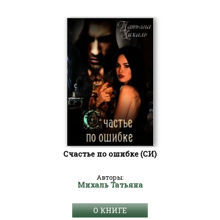
Счастье по ошибке (СИ)
Авторы:
Михаль Татьяна
О КНИГЕ