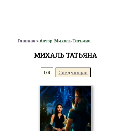
Главная
Автор: Михаль Татьяна
МИХАЛЬ ТАТЬЯНА
1/4
Следующая