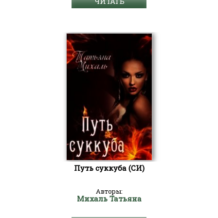
ЧИТАТЬ
Путь суккуба (СИ)
Авторы:
Михаль Татьяна