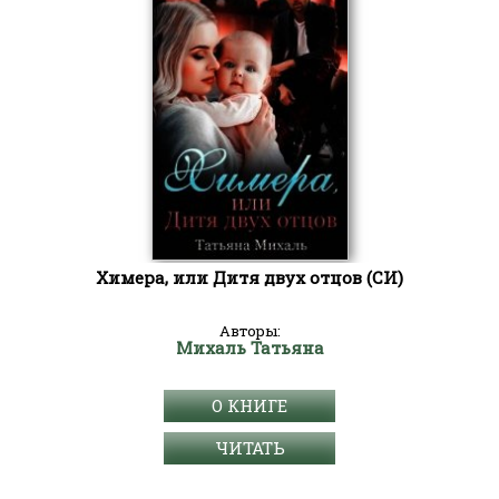
Химера, или Дитя двух отцов (СИ)
Авторы:
Михаль Татьяна
О КНИГЕ
ЧИТАТЬ