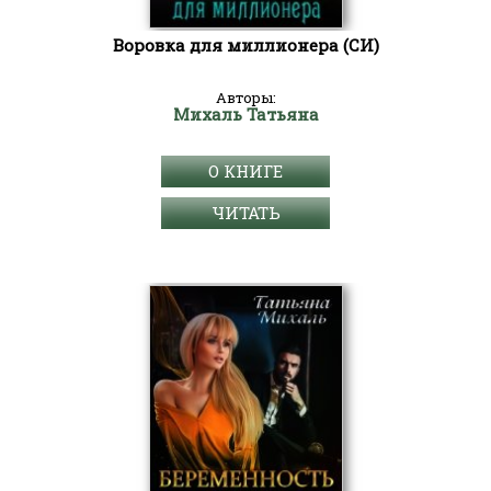
Воровка для миллионера (СИ)
Авторы:
Михаль Татьяна
О КНИГЕ
ЧИТАТЬ