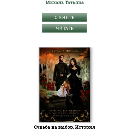
Михаль Татьяна
О КНИГЕ
ЧИТАТЬ
Судьба на выбор. История