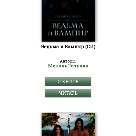
Ведьма и Вампир (СИ)
Авторы:
Михаль Татьяна
О КНИГЕ
ЧИТАТЬ