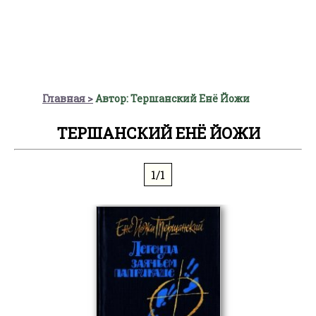
Главная
Автор: Тершанский Енё Йожи
ТЕРШАНСКИЙ ЕНЁ ЙОЖИ
1/1