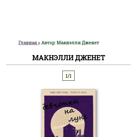
Главная
Автор: Макнэлли Дженет
МАКНЭЛЛИ ДЖЕНЕТ
1/1