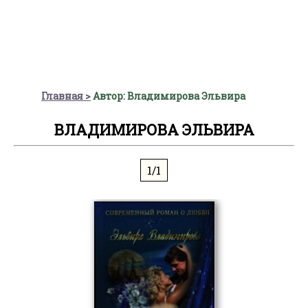
Главная
Автор: Владимирова Эльвира
ВЛАДИМИРОВА ЭЛЬВИРА
1/1