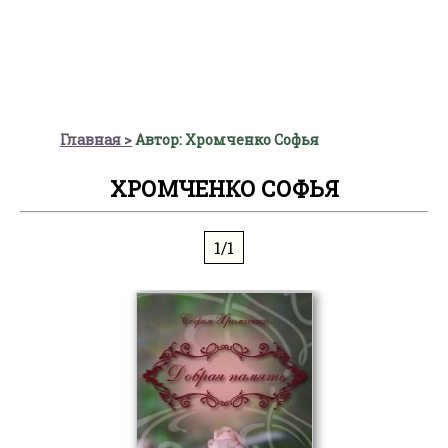
Главная
Автор: Хромченко Софья
ХРОМЧЕНКО СОФЬЯ
1/1