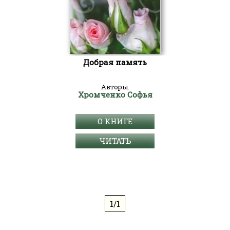
Добрая память
Авторы:
Хромченко Софья
О КНИГЕ
ЧИТАТЬ
1/1