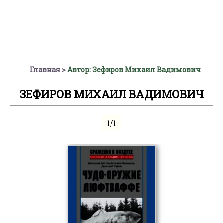
Главная
Автор: Зефиров Михаил Вадимович
ЗЕФИРОВ МИХАИЛ ВАДИМОВИЧ
1/1