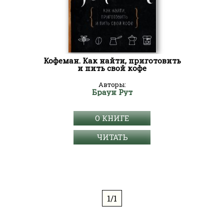
Кофеман. Как найти, приготовить
и пить свой кофе
Авторы:
Браун Рут
О КНИГЕ
ЧИТАТЬ
1/1