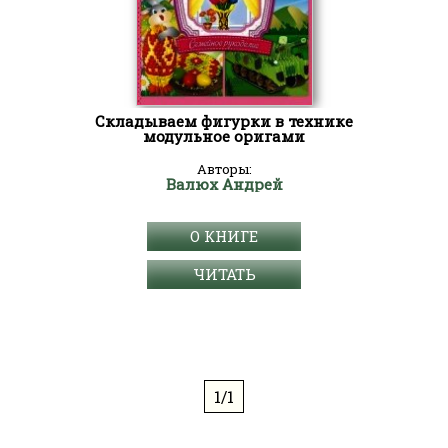
Складываем фигурки в технике
модульное оригами
Авторы:
Валюх Андрей
О КНИГЕ
ЧИТАТЬ
1/1