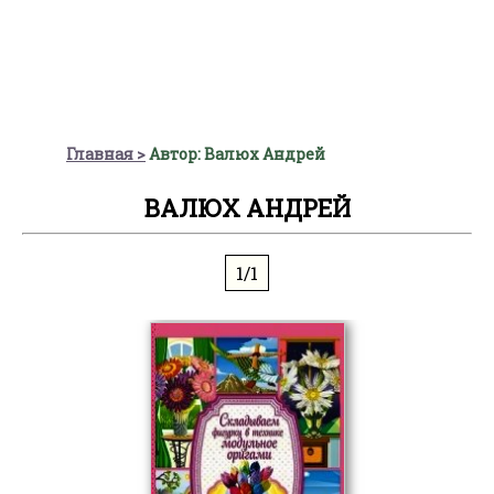
Главная
Автор: Валюх Андрей
ВАЛЮХ АНДРЕЙ
1/1