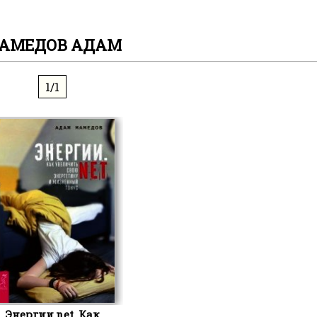
АМЕДОВ АДАМ
1/1
Энергии.net. Как