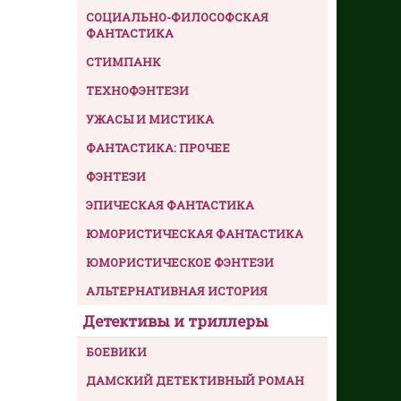
СОЦИАЛЬНО-ФИЛОСОФСКАЯ
ФАНТАСТИКА
СТИМПАНК
ТЕХНОФЭНТЕЗИ
УЖАСЫ И МИСТИКА
ФАНТАСТИКА: ПРОЧЕЕ
ФЭНТЕЗИ
ЭПИЧЕСКАЯ ФАНТАСТИКА
ЮМОРИСТИЧЕСКАЯ ФАНТАСТИКА
ЮМОРИСТИЧЕСКОЕ ФЭНТЕЗИ
АЛЬТЕРНАТИВНАЯ ИСТОРИЯ
Детективы и триллеры
БОЕВИКИ
ДАМСКИЙ ДЕТЕКТИВНЫЙ РОМАН