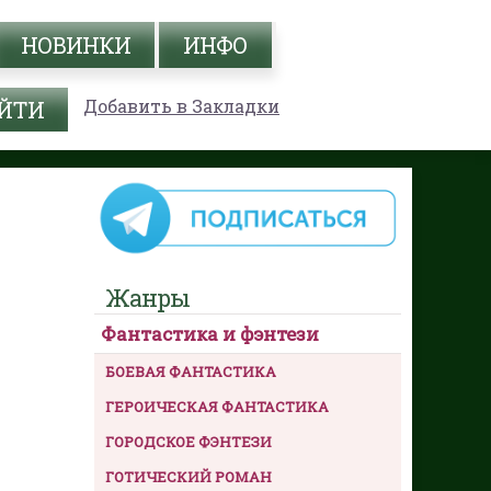
НОВИНКИ
ИНФО
Добавить в Закладки
Жанры
Фантастика и фэнтези
БОЕВАЯ ФАНТАСТИКА
ГЕРОИЧЕСКАЯ ФАНТАСТИКА
ГОРОДСКОЕ ФЭНТЕЗИ
ГОТИЧЕСКИЙ РОМАН