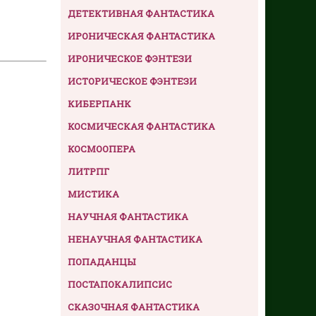
ДЕТЕКТИВНАЯ ФАНТАСТИКА
ИРОНИЧЕСКАЯ ФАНТАСТИКА
ИРОНИЧЕСКОЕ ФЭНТЕЗИ
ИСТОРИЧЕСКОЕ ФЭНТЕЗИ
КИБЕРПАНК
КОСМИЧЕСКАЯ ФАНТАСТИКА
КОСМООПЕРА
ЛИТРПГ
МИСТИКА
НАУЧНАЯ ФАНТАСТИКА
НЕНАУЧНАЯ ФАНТАСТИКА
ПОПАДАНЦЫ
ПОСТАПОКАЛИПСИС
СКАЗОЧНАЯ ФАНТАСТИКА