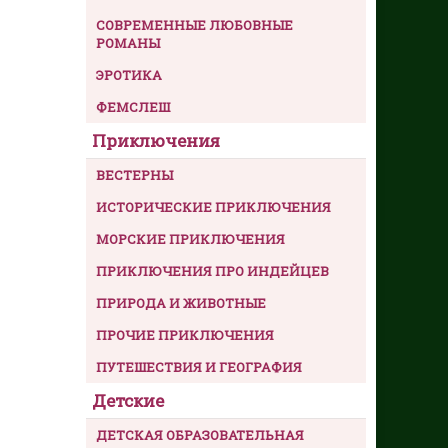
СОВРЕМЕННЫЕ ЛЮБОВНЫЕ
РОМАНЫ
ЭРОТИКА
ФЕМСЛЕШ
Приключения
ВЕСТЕРНЫ
ИСТОРИЧЕСКИЕ ПРИКЛЮЧЕНИЯ
МОРСКИЕ ПРИКЛЮЧЕНИЯ
ПРИКЛЮЧЕНИЯ ПРО ИНДЕЙЦЕВ
ПРИРОДА И ЖИВОТНЫЕ
ПРОЧИЕ ПРИКЛЮЧЕНИЯ
ПУТЕШЕСТВИЯ И ГЕОГРАФИЯ
Детские
ДЕТСКАЯ ОБРАЗОВАТЕЛЬНАЯ