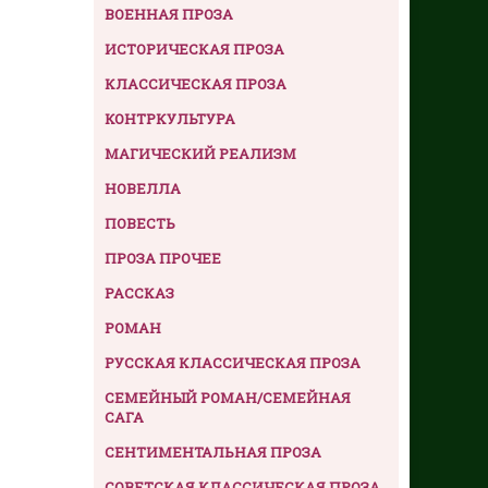
ВОЕННАЯ ПРОЗА
ИСТОРИЧЕСКАЯ ПРОЗА
КЛАССИЧЕСКАЯ ПРОЗА
КОНТРКУЛЬТУРА
МАГИЧЕСКИЙ РЕАЛИЗМ
НОВЕЛЛА
ПОВЕСТЬ
ПРОЗА ПРОЧЕЕ
РАССКАЗ
РОМАН
РУССКАЯ КЛАССИЧЕСКАЯ ПРОЗА
СЕМЕЙНЫЙ РОМАН/СЕМЕЙНАЯ
САГА
СЕНТИМЕНТАЛЬНАЯ ПРОЗА
СОВЕТСКАЯ КЛАССИЧЕСКАЯ ПРОЗА