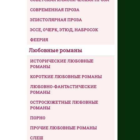
СОВРЕМЕННАЯ ПРОЗА
ЭПИСТОЛЯРНАЯ ПРОЗА
ЭССЕ, ОЧЕРК, ЭТЮД, НАБРОСОК
ФЕЕРИЯ
Любовные романы
ИСТОРИЧЕСКИЕ ЛЮБОВНЫЕ
РОМАНЫ
КОРОТКИЕ ЛЮБОВНЫЕ РОМАНЫ
ЛЮБОВНО-ФАНТАСТИЧЕСКИЕ
РОМАНЫ
ОСТРОСЮЖЕТНЫЕ ЛЮБОВНЫЕ
РОМАНЫ
ПОРНО
ПРОЧИЕ ЛЮБОВНЫЕ РОМАНЫ
СЛЕШ