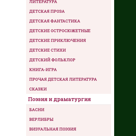
ЛИТЕРАТУРА
ДЕТСКАЯ ПРОЗА
ДЕТСКАЯ ФАНТАСТИКА
ДЕТСКИЕ ОСТРОСЮЖЕТНЫЕ
ДЕТСКИЕ ПРИКЛЮЧЕНИЯ
ДЕТСКИЕ СТИХИ
ДЕТСКИЙ ФОЛЬКЛОР
КНИГА-ИГРА
ПРОЧАЯ ДЕТСКАЯ ЛИТЕРАТУРА
СКАЗКИ
Поэзия и драматургия
БАСНИ
ВЕРЛИБРЫ
ВИЗУАЛЬНАЯ ПОЭЗИЯ