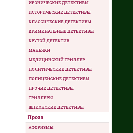
ИРОНИЧЕСКИЕ ДЕТЕКТИВЫ
ИСТОРИЧЕСКИЕ ДЕТЕКТИВЫ
КЛАССИЧЕСКИЕ ДЕТЕКТИВЫ
КРИМИНАЛЬНЫЕ ДЕТЕКТИВЫ
КРУТОЙ ДЕТЕКТИВ
МАНЬЯКИ
МЕДИЦИНСКИЙ ТРИЛЛЕР
ПОЛИТИЧЕСКИЕ ДЕТЕКТИВЫ
ПОЛИЦЕЙСКИЕ ДЕТЕКТИВЫ
ПРОЧИЕ ДЕТЕКТИВЫ
ТРИЛЛЕРЫ
ШПИОНСКИЕ ДЕТЕКТИВЫ
Проза
АФОРИЗМЫ