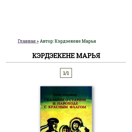
Главная
Автор: Кэрдэекене Марья
КЭРДЭЕКЕНЕ МАРЬЯ
1/1