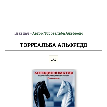
Главная
Автор: Торреальба Альфредо
ТОРРЕАЛЬБА АЛЬФРЕДО
1/1