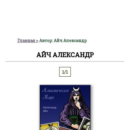
Главная
Автор: Айч Александр
АЙЧ АЛЕКСАНДР
1/1