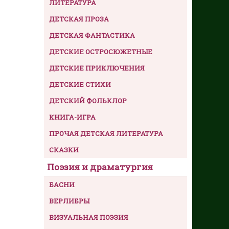
ЛИТЕРАТУРА
ДЕТСКАЯ ПРОЗА
ДЕТСКАЯ ФАНТАСТИКА
ДЕТСКИЕ ОСТРОСЮЖЕТНЫЕ
ДЕТСКИЕ ПРИКЛЮЧЕНИЯ
ДЕТСКИЕ СТИХИ
ДЕТСКИЙ ФОЛЬКЛОР
КНИГА-ИГРА
ПРОЧАЯ ДЕТСКАЯ ЛИТЕРАТУРА
СКАЗКИ
Поэзия и драматургия
БАСНИ
ВЕРЛИБРЫ
ВИЗУАЛЬНАЯ ПОЭЗИЯ