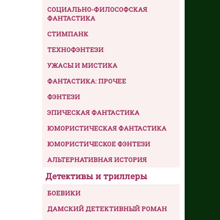
СОЦИАЛЬНО-ФИЛОСОФСКАЯ
ФАНТАСТИКА
СТИМПАНК
ТЕХНОФЭНТЕЗИ
УЖАСЫ И МИСТИКА
ФАНТАСТИКА: ПРОЧЕЕ
ФЭНТЕЗИ
ЭПИЧЕСКАЯ ФАНТАСТИКА
ЮМОРИСТИЧЕСКАЯ ФАНТАСТИКА
ЮМОРИСТИЧЕСКОЕ ФЭНТЕЗИ
АЛЬТЕРНАТИВНАЯ ИСТОРИЯ
Детективы и триллеры
БОЕВИКИ
ДАМСКИЙ ДЕТЕКТИВНЫЙ РОМАН