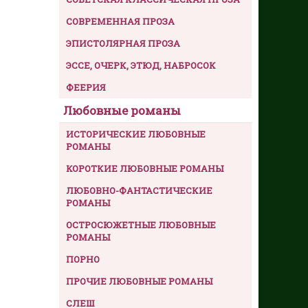
СОВРЕМЕННАЯ ПРОЗА
ЭПИСТОЛЯРНАЯ ПРОЗА
ЭССЕ, ОЧЕРК, ЭТЮД, НАБРОСОК
ФЕЕРИЯ
Любовные романы
ИСТОРИЧЕСКИЕ ЛЮБОВНЫЕ
РОМАНЫ
КОРОТКИЕ ЛЮБОВНЫЕ РОМАНЫ
ЛЮБОВНО-ФАНТАСТИЧЕСКИЕ
РОМАНЫ
ОСТРОСЮЖЕТНЫЕ ЛЮБОВНЫЕ
РОМАНЫ
ПОРНО
ПРОЧИЕ ЛЮБОВНЫЕ РОМАНЫ
СЛЕШ