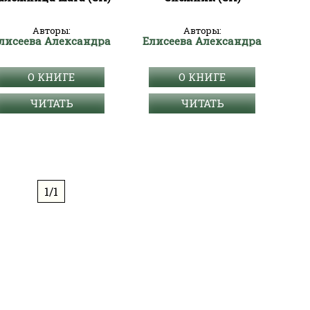
Авторы:
Авторы:
лисеева Александра
Елисеева Александра
О КНИГЕ
О КНИГЕ
ЧИТАТЬ
ЧИТАТЬ
1/1