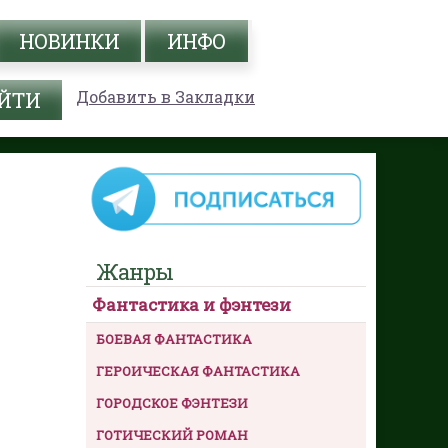
НОВИНКИ
ИНФО
Добавить в Закладки
Жанры
Фантастика и фэнтези
БОЕВАЯ ФАНТАСТИКА
ГЕРОИЧЕСКАЯ ФАНТАСТИКА
ГОРОДСКОЕ ФЭНТЕЗИ
ГОТИЧЕСКИЙ РОМАН