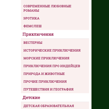
СОВРЕМЕННЫЕ ЛЮБОВНЫЕ
РОМАНЫ
ЭРОТИКА
ФЕМСЛЕШ
Приключения
ВЕСТЕРНЫ
ИСТОРИЧЕСКИЕ ПРИКЛЮЧЕНИЯ
МОРСКИЕ ПРИКЛЮЧЕНИЯ
ПРИКЛЮЧЕНИЯ ПРО ИНДЕЙЦЕВ
ПРИРОДА И ЖИВОТНЫЕ
ПРОЧИЕ ПРИКЛЮЧЕНИЯ
ПУТЕШЕСТВИЯ И ГЕОГРАФИЯ
Детские
ДЕТСКАЯ ОБРАЗОВАТЕЛЬНАЯ