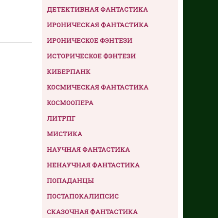
ДЕТЕКТИВНАЯ ФАНТАСТИКА
ИРОНИЧЕСКАЯ ФАНТАСТИКА
ИРОНИЧЕСКОЕ ФЭНТЕЗИ
ИСТОРИЧЕСКОЕ ФЭНТЕЗИ
КИБЕРПАНК
КОСМИЧЕСКАЯ ФАНТАСТИКА
КОСМООПЕРА
ЛИТРПГ
МИСТИКА
НАУЧНАЯ ФАНТАСТИКА
НЕНАУЧНАЯ ФАНТАСТИКА
ПОПАДАНЦЫ
ПОСТАПОКАЛИПСИС
СКАЗОЧНАЯ ФАНТАСТИКА