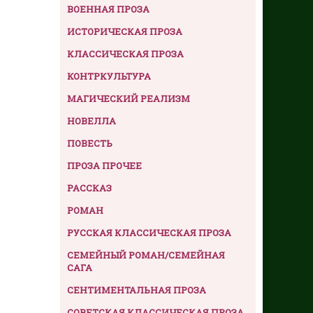
ВОЕННАЯ ПРОЗА
ИСТОРИЧЕСКАЯ ПРОЗА
КЛАССИЧЕСКАЯ ПРОЗА
КОНТРКУЛЬТУРА
МАГИЧЕСКИЙ РЕАЛИЗМ
НОВЕЛЛА
ПОВЕСТЬ
ПРОЗА ПРОЧЕЕ
РАССКАЗ
РОМАН
РУССКАЯ КЛАССИЧЕСКАЯ ПРОЗА
СЕМЕЙНЫЙ РОМАН/СЕМЕЙНАЯ
САГА
СЕНТИМЕНТАЛЬНАЯ ПРОЗА
СОВЕТСКАЯ КЛАССИЧЕСКАЯ ПРОЗА