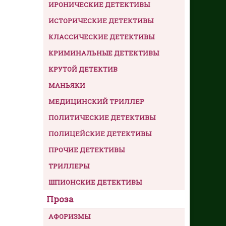
ИРОНИЧЕСКИЕ ДЕТЕКТИВЫ
ИСТОРИЧЕСКИЕ ДЕТЕКТИВЫ
КЛАССИЧЕСКИЕ ДЕТЕКТИВЫ
КРИМИНАЛЬНЫЕ ДЕТЕКТИВЫ
КРУТОЙ ДЕТЕКТИВ
МАНЬЯКИ
МЕДИЦИНСКИЙ ТРИЛЛЕР
ПОЛИТИЧЕСКИЕ ДЕТЕКТИВЫ
ПОЛИЦЕЙСКИЕ ДЕТЕКТИВЫ
ПРОЧИЕ ДЕТЕКТИВЫ
ТРИЛЛЕРЫ
ШПИОНСКИЕ ДЕТЕКТИВЫ
Проза
АФОРИЗМЫ