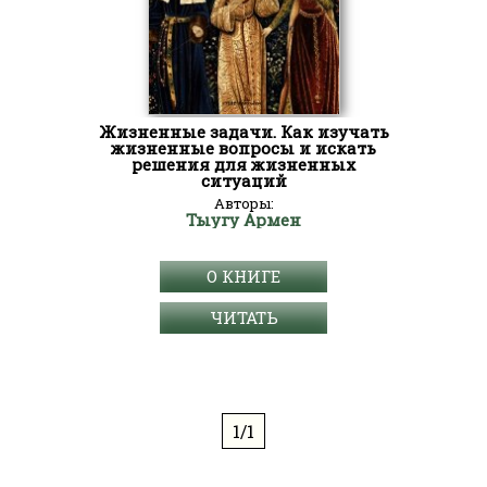
Жизненные задачи. Как изучать
жизненные вопросы и искать
решения для жизненных
ситуаций
Авторы:
Тыугу Армен
О КНИГЕ
ЧИТАТЬ
1/1