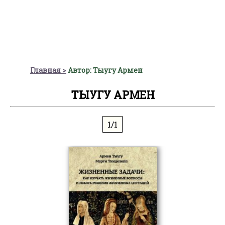
Главная
Автор: Тыугу Армен
ТЫУГУ АРМЕН
1/1