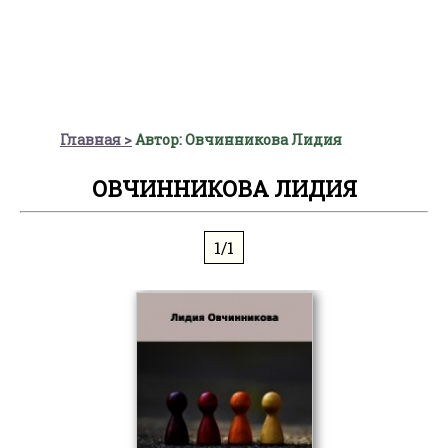
Главная
Автор: Овчинникова Лидия
ОВЧИННИКОВА ЛИДИЯ
1/1