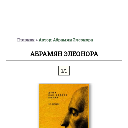
Главная
Автор: Абрамян Элеонора
АБРАМЯН ЭЛЕОНОРА
1/1