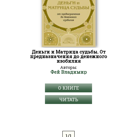
Деньги и Матрица судьбы. От
предназначения до денежного
изобилия
Авторы:
Фей Владимир
О КНИГЕ
ЧИТАТЬ
1/1