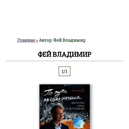
Главная
Автор: Фей Владимир
ФЕЙ ВЛАДИМИР
1/1