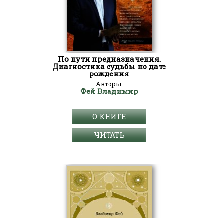
По пути предназначения.
Диагностика судьбы по дате
рождения
Авторы:
Фей Владимир
О КНИГЕ
ЧИТАТЬ