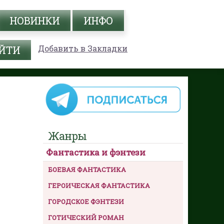
НОВИНКИ
ИНФО
Добавить в Закладки
Жанры
Фантастика и фэнтези
БОЕВАЯ ФАНТАСТИКА
ГЕРОИЧЕСКАЯ ФАНТАСТИКА
ГОРОДСКОЕ ФЭНТЕЗИ
ГОТИЧЕСКИЙ РОМАН