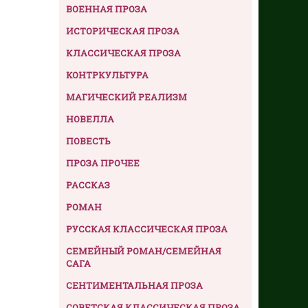
ВОЕННАЯ ПРОЗА
ИСТОРИЧЕСКАЯ ПРОЗА
КЛАССИЧЕСКАЯ ПРОЗА
КОНТРКУЛЬТУРА
МАГИЧЕСКИЙ РЕАЛИЗМ
НОВЕЛЛА
ПОВЕСТЬ
ПРОЗА ПРОЧЕЕ
РАССКАЗ
РОМАН
РУССКАЯ КЛАССИЧЕСКАЯ ПРОЗА
СЕМЕЙНЫЙ РОМАН/СЕМЕЙНАЯ
САГА
СЕНТИМЕНТАЛЬНАЯ ПРОЗА
СОВЕТСКАЯ КЛАССИЧЕСКАЯ ПРОЗА