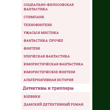
СОЦИАЛЬНО-ФИЛОСОФСКАЯ
ФАНТАСТИКА
СТИМПАНК
ТЕХНОФЭНТЕЗИ
УЖАСЫ И МИСТИКА
ФАНТАСТИКА: ПРОЧЕЕ
ФЭНТЕЗИ
ЭПИЧЕСКАЯ ФАНТАСТИКА
ЮМОРИСТИЧЕСКАЯ ФАНТАСТИКА
ЮМОРИСТИЧЕСКОЕ ФЭНТЕЗИ
АЛЬТЕРНАТИВНАЯ ИСТОРИЯ
Детективы и триллеры
БОЕВИКИ
ДАМСКИЙ ДЕТЕКТИВНЫЙ РОМАН