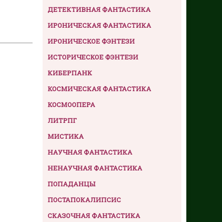
ДЕТЕКТИВНАЯ ФАНТАСТИКА
ИРОНИЧЕСКАЯ ФАНТАСТИКА
ИРОНИЧЕСКОЕ ФЭНТЕЗИ
ИСТОРИЧЕСКОЕ ФЭНТЕЗИ
КИБЕРПАНК
КОСМИЧЕСКАЯ ФАНТАСТИКА
КОСМООПЕРА
ЛИТРПГ
МИСТИКА
НАУЧНАЯ ФАНТАСТИКА
НЕНАУЧНАЯ ФАНТАСТИКА
ПОПАДАНЦЫ
ПОСТАПОКАЛИПСИС
СКАЗОЧНАЯ ФАНТАСТИКА