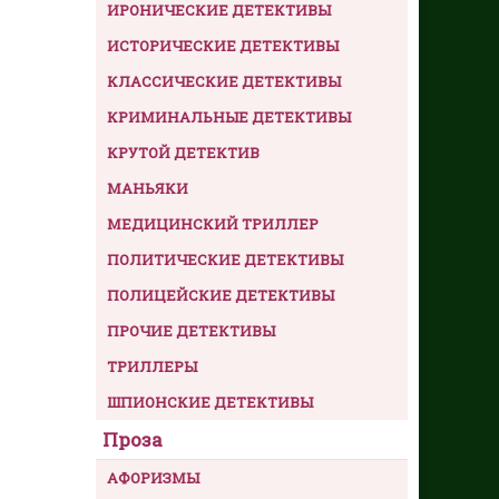
ИРОНИЧЕСКИЕ ДЕТЕКТИВЫ
ИСТОРИЧЕСКИЕ ДЕТЕКТИВЫ
КЛАССИЧЕСКИЕ ДЕТЕКТИВЫ
КРИМИНАЛЬНЫЕ ДЕТЕКТИВЫ
КРУТОЙ ДЕТЕКТИВ
МАНЬЯКИ
МЕДИЦИНСКИЙ ТРИЛЛЕР
ПОЛИТИЧЕСКИЕ ДЕТЕКТИВЫ
ПОЛИЦЕЙСКИЕ ДЕТЕКТИВЫ
ПРОЧИЕ ДЕТЕКТИВЫ
ТРИЛЛЕРЫ
ШПИОНСКИЕ ДЕТЕКТИВЫ
Проза
АФОРИЗМЫ