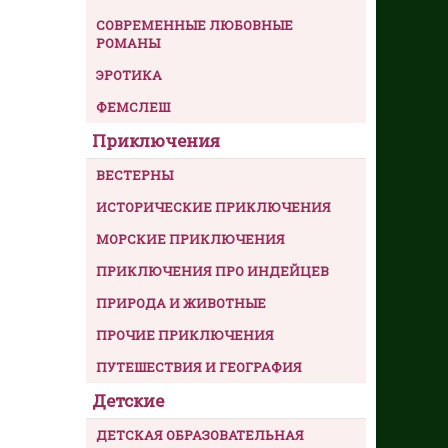
СОВРЕМЕННЫЕ ЛЮБОВНЫЕ
РОМАНЫ
ЭРОТИКА
ФЕМСЛЕШ
Приключения
ВЕСТЕРНЫ
ИСТОРИЧЕСКИЕ ПРИКЛЮЧЕНИЯ
МОРСКИЕ ПРИКЛЮЧЕНИЯ
ПРИКЛЮЧЕНИЯ ПРО ИНДЕЙЦЕВ
ПРИРОДА И ЖИВОТНЫЕ
ПРОЧИЕ ПРИКЛЮЧЕНИЯ
ПУТЕШЕСТВИЯ И ГЕОГРАФИЯ
Детские
ДЕТСКАЯ ОБРАЗОВАТЕЛЬНАЯ