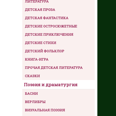
ЛИТЕРАТУРА
ДЕТСКАЯ ПРОЗА
ДЕТСКАЯ ФАНТАСТИКА
ДЕТСКИЕ ОСТРОСЮЖЕТНЫЕ
ДЕТСКИЕ ПРИКЛЮЧЕНИЯ
ДЕТСКИЕ СТИХИ
ДЕТСКИЙ ФОЛЬКЛОР
КНИГА-ИГРА
ПРОЧАЯ ДЕТСКАЯ ЛИТЕРАТУРА
СКАЗКИ
Поэзия и драматургия
БАСНИ
ВЕРЛИБРЫ
ВИЗУАЛЬНАЯ ПОЭЗИЯ