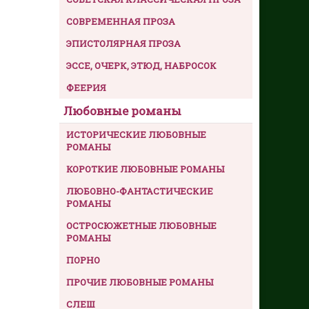
СОВРЕМЕННАЯ ПРОЗА
ЭПИСТОЛЯРНАЯ ПРОЗА
ЭССЕ, ОЧЕРК, ЭТЮД, НАБРОСОК
ФЕЕРИЯ
Любовные романы
ИСТОРИЧЕСКИЕ ЛЮБОВНЫЕ
РОМАНЫ
КОРОТКИЕ ЛЮБОВНЫЕ РОМАНЫ
ЛЮБОВНО-ФАНТАСТИЧЕСКИЕ
РОМАНЫ
ОСТРОСЮЖЕТНЫЕ ЛЮБОВНЫЕ
РОМАНЫ
ПОРНО
ПРОЧИЕ ЛЮБОВНЫЕ РОМАНЫ
СЛЕШ