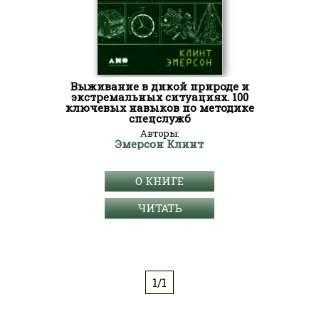
Выживание в дикой природе и
экстремальных ситуациях. 100
ключевых навыков по методике
спецслужб
Авторы:
Эмерсон Клинт
О КНИГЕ
ЧИТАТЬ
1/1