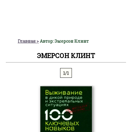
Главная
Автор: Эмерсон Клинт
ЭМЕРСОН КЛИНТ
1/1