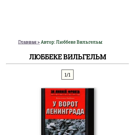
Главная
Автор: Люббеке Вильгельм
ЛЮББЕКЕ ВИЛЬГЕЛЬМ
1/1