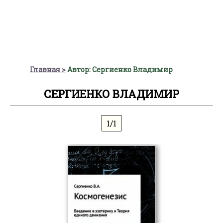
Главная
Автор: Сергиенко Владимир
СЕРГИЕНКО ВЛАДИМИР
1/1