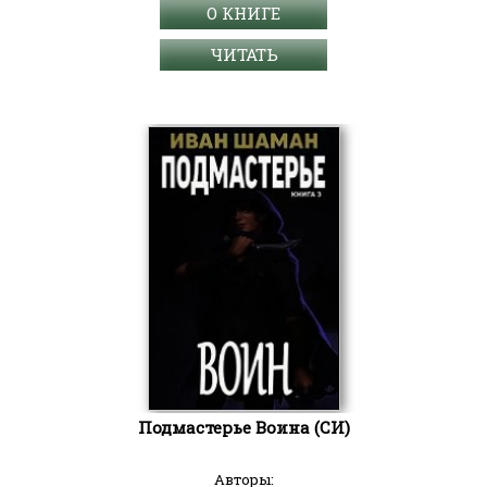
О КНИГЕ
ЧИТАТЬ
Подмастерье Воина (СИ)
Авторы: