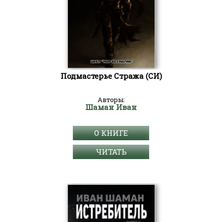
Подмастерье Стража (СИ)
Авторы:
Шаман Иван
О КНИГЕ
ЧИТАТЬ