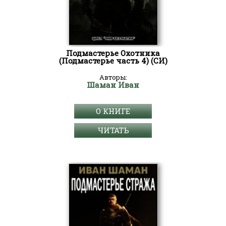
Подмастерье Охотника
(Подмастерье часть 4) (СИ)
Авторы:
Шаман Иван
О КНИГЕ
ЧИТАТЬ