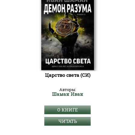
Царство света (СИ)
Авторы:
Шаман Иван
О КНИГЕ
ЧИТАТЬ