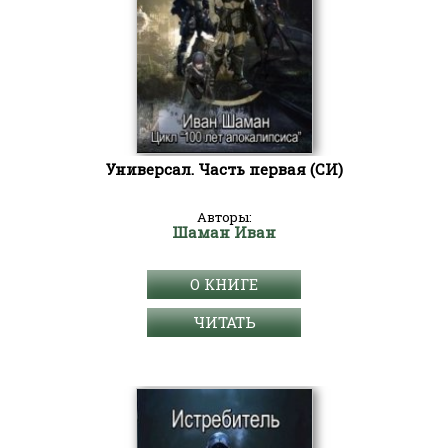
Универсал. Часть первая (СИ)
Авторы:
Шаман Иван
О КНИГЕ
ЧИТАТЬ