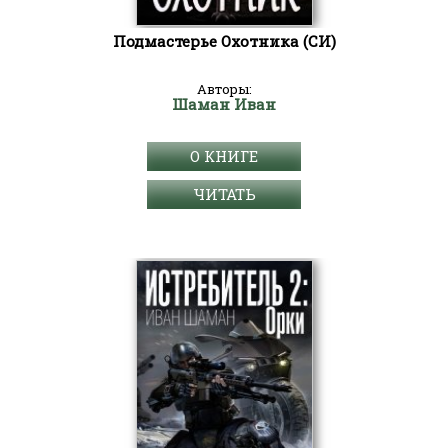
Подмастерье Охотника (СИ)
Авторы:
Шаман Иван
О КНИГЕ
ЧИТАТЬ