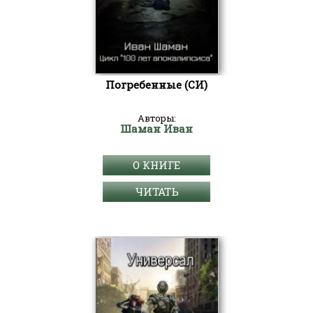
Погребенные (СИ)
Авторы:
Шаман Иван
О КНИГЕ
ЧИТАТЬ