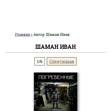
Главная
Автор: Шаман Иван
ШАМАН ИВАН
1/6
Следующая