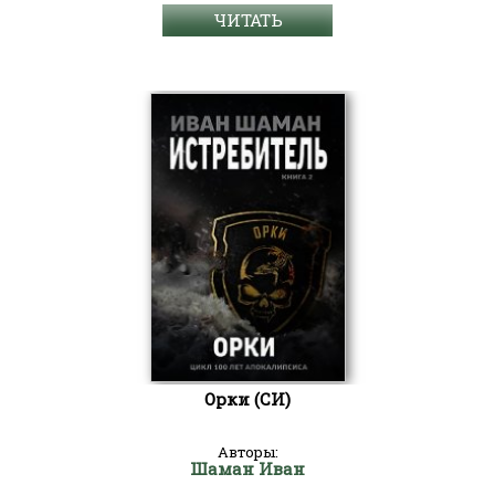
ЧИТАТЬ
Орки (СИ)
Авторы:
Шаман Иван