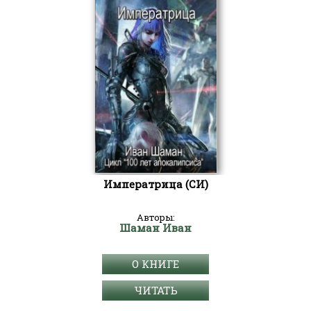
Императрица (СИ)
Авторы:
Шаман Иван
О КНИГЕ
ЧИТАТЬ