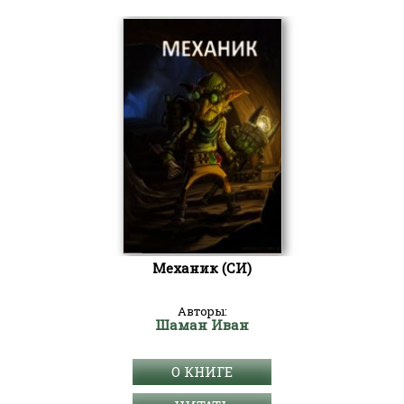
Механик (СИ)
Авторы:
Шаман Иван
О КНИГЕ