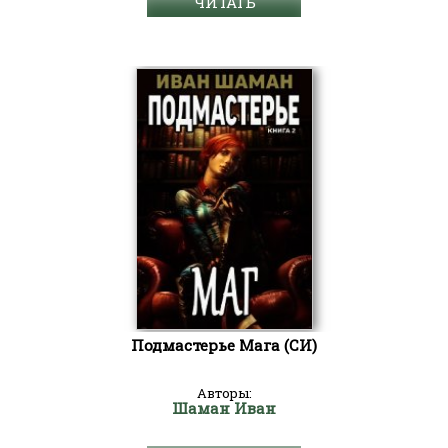
ЧИТАТЬ
Подмастерье Мага (СИ)
Авторы:
Шаман Иван