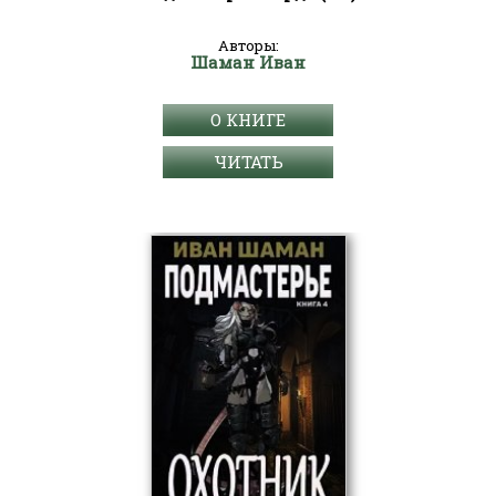
Авторы:
Шаман Иван
О КНИГЕ
ЧИТАТЬ