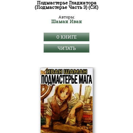
Подмастерье Гладиатора
(Подмастерье Часть 3) (СИ)
Авторы:
Шаман Иван
О КНИГЕ
ЧИТАТЬ