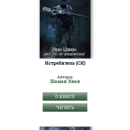
Истребитель (СИ)
Авторы:
Шаман Иван
О КНИГЕ
ЧИТАТЬ