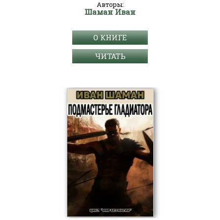
Авторы:
Шаман Иван
О КНИГЕ
ЧИТАТЬ