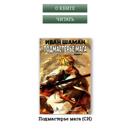
О КНИГЕ
ЧИТАТЬ
Подмастерье мага (СИ)