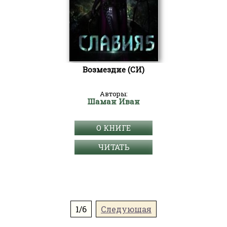
Возмездие (СИ)
Авторы:
Шаман Иван
О КНИГЕ
ЧИТАТЬ
1/6
Следующая