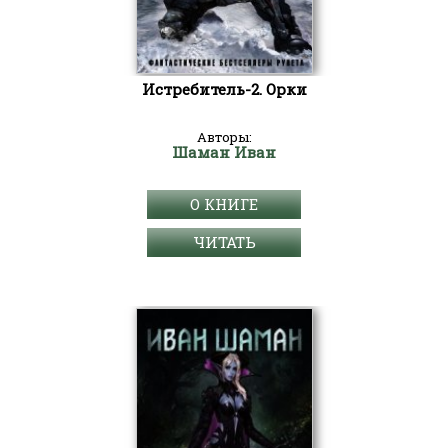
Истребитель-2. Орки
Авторы:
Шаман Иван
О КНИГЕ
ЧИТАТЬ