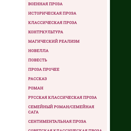
ВОЕННАЯ ПРОЗА
ИСТОРИЧЕСКАЯ ПРОЗА
КЛАССИЧЕСКАЯ ПРОЗА
КОНТРКУЛЬТУРА
МАГИЧЕСКИЙ РЕАЛИЗМ
НОВЕЛЛА
ПОВЕСТЬ
ПРОЗА ПРОЧЕЕ
РАССКАЗ
РОМАН
РУССКАЯ КЛАССИЧЕСКАЯ ПРОЗА
СЕМЕЙНЫЙ РОМАН/СЕМЕЙНАЯ
САГА
СЕНТИМЕНТАЛЬНАЯ ПРОЗА
СОВЕТСКАЯ КЛАССИЧЕСКАЯ ПРОЗА