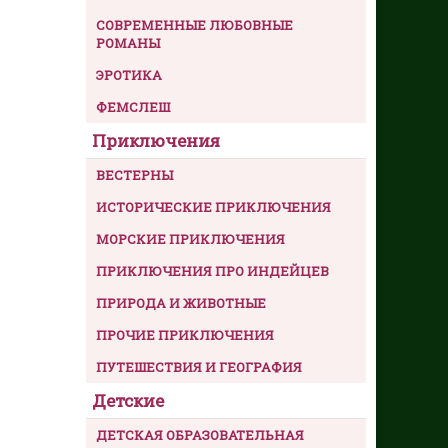
СОВРЕМЕННЫЕ ЛЮБОВНЫЕ
РОМАНЫ
ЭРОТИКА
ФЕМСЛЕШ
Приключения
ВЕСТЕРНЫ
ИСТОРИЧЕСКИЕ ПРИКЛЮЧЕНИЯ
МОРСКИЕ ПРИКЛЮЧЕНИЯ
ПРИКЛЮЧЕНИЯ ПРО ИНДЕЙЦЕВ
ПРИРОДА И ЖИВОТНЫЕ
ПРОЧИЕ ПРИКЛЮЧЕНИЯ
ПУТЕШЕСТВИЯ И ГЕОГРАФИЯ
Детские
ДЕТСКАЯ ОБРАЗОВАТЕЛЬНАЯ