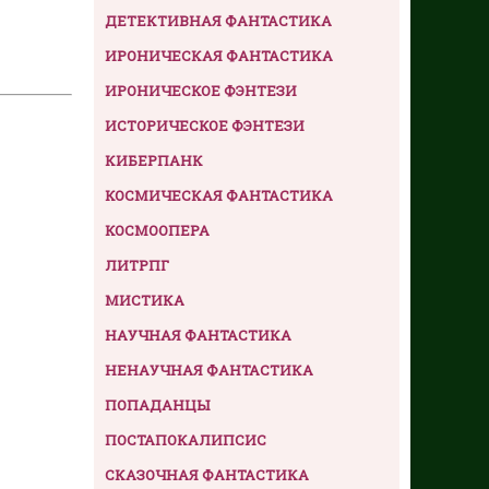
ДЕТЕКТИВНАЯ ФАНТАСТИКА
ИРОНИЧЕСКАЯ ФАНТАСТИКА
ИРОНИЧЕСКОЕ ФЭНТЕЗИ
ИСТОРИЧЕСКОЕ ФЭНТЕЗИ
КИБЕРПАНК
КОСМИЧЕСКАЯ ФАНТАСТИКА
КОСМООПЕРА
ЛИТРПГ
МИСТИКА
НАУЧНАЯ ФАНТАСТИКА
НЕНАУЧНАЯ ФАНТАСТИКА
ПОПАДАНЦЫ
ПОСТАПОКАЛИПСИС
СКАЗОЧНАЯ ФАНТАСТИКА