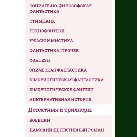
СОЦИАЛЬНО-ФИЛОСОФСКАЯ
ФАНТАСТИКА
СТИМПАНК
ТЕХНОФЭНТЕЗИ
УЖАСЫ И МИСТИКА
ФАНТАСТИКА: ПРОЧЕЕ
ФЭНТЕЗИ
ЭПИЧЕСКАЯ ФАНТАСТИКА
ЮМОРИСТИЧЕСКАЯ ФАНТАСТИКА
ЮМОРИСТИЧЕСКОЕ ФЭНТЕЗИ
АЛЬТЕРНАТИВНАЯ ИСТОРИЯ
Детективы и триллеры
БОЕВИКИ
ДАМСКИЙ ДЕТЕКТИВНЫЙ РОМАН