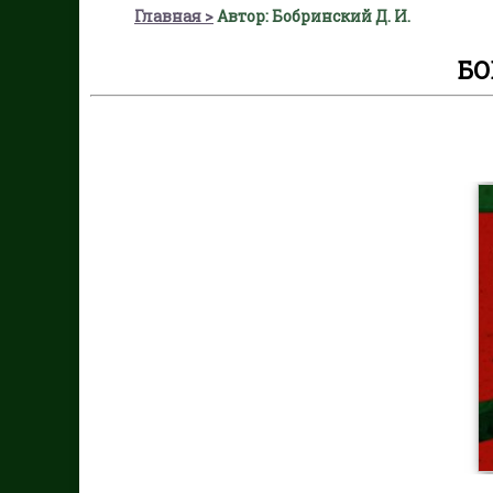
Главная
Автор: Бобринский Д. И.
БО