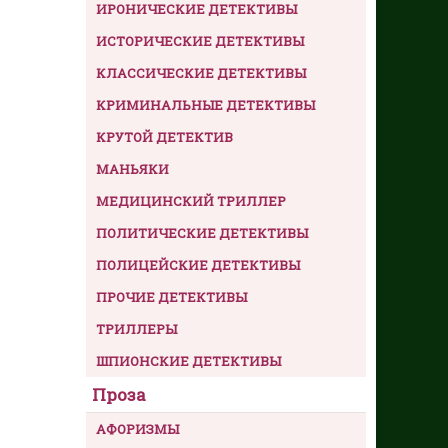
ИРОНИЧЕСКИЕ ДЕТЕКТИВЫ
ИСТОРИЧЕСКИЕ ДЕТЕКТИВЫ
КЛАССИЧЕСКИЕ ДЕТЕКТИВЫ
КРИМИНАЛЬНЫЕ ДЕТЕКТИВЫ
КРУТОЙ ДЕТЕКТИВ
МАНЬЯКИ
МЕДИЦИНСКИЙ ТРИЛЛЕР
ПОЛИТИЧЕСКИЕ ДЕТЕКТИВЫ
ПОЛИЦЕЙСКИЕ ДЕТЕКТИВЫ
ПРОЧИЕ ДЕТЕКТИВЫ
ТРИЛЛЕРЫ
ШПИОНСКИЕ ДЕТЕКТИВЫ
Проза
АФОРИЗМЫ