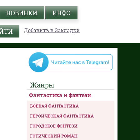
НОВИНКИ
ИНФО
Добавить в Закладки
Жанры
Фантастика и фэнтези
БОЕВАЯ ФАНТАСТИКА
ГЕРОИЧЕСКАЯ ФАНТАСТИКА
ГОРОДСКОЕ ФЭНТЕЗИ
ГОТИЧЕСКИЙ РОМАН