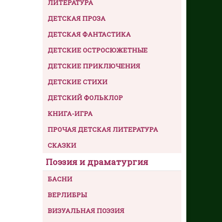
ЛИТЕРАТУРА
ДЕТСКАЯ ПРОЗА
ДЕТСКАЯ ФАНТАСТИКА
ДЕТСКИЕ ОСТРОСЮЖЕТНЫЕ
ДЕТСКИЕ ПРИКЛЮЧЕНИЯ
ДЕТСКИЕ СТИХИ
ДЕТСКИЙ ФОЛЬКЛОР
КНИГА-ИГРА
ПРОЧАЯ ДЕТСКАЯ ЛИТЕРАТУРА
СКАЗКИ
Поэзия и драматургия
БАСНИ
ВЕРЛИБРЫ
ВИЗУАЛЬНАЯ ПОЭЗИЯ