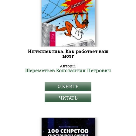
Интеллектика. Как работает ваш
мозг
Авторы:
Шереметьев Константин Петрович
О КНИГЕ
ЧИТАТЬ