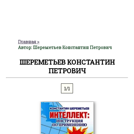
Главная
Автор: Шереметьев Константин Петрович
ШЕРЕМЕТЬЕВ КОНСТАНТИН
ПЕТРОВИЧ
1/1