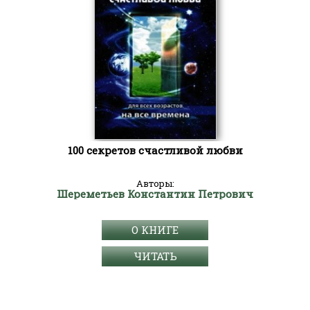
100 секретов счастливой любви
Авторы:
Шереметьев Константин Петрович
О КНИГЕ
ЧИТАТЬ