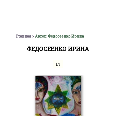
Главная
Автор: Федосеенко Ирина
ФЕДОСЕЕНКО ИРИНА
1/1