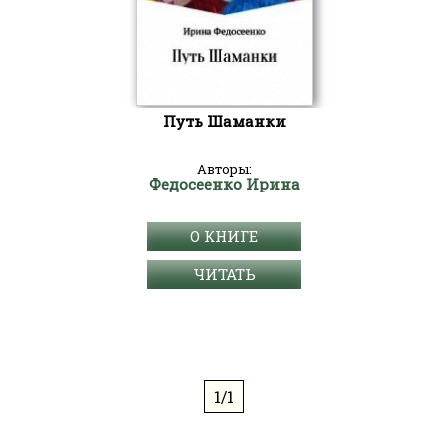
Путь Шаманки
Авторы:
Федосеенко Ирина
О КНИГЕ
ЧИТАТЬ
1/1