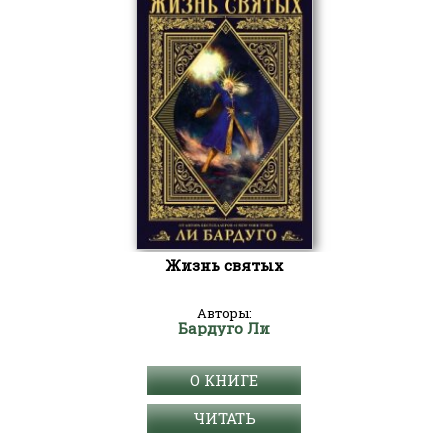
Жизнь святых
Авторы:
Бардуго Ли
О КНИГЕ
ЧИТАТЬ