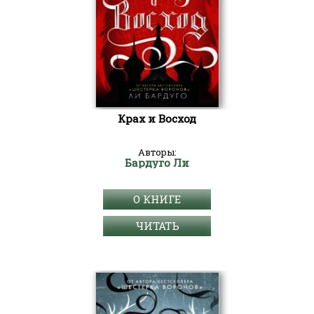
Крах и Восход
Авторы:
Бардуго Ли
О КНИГЕ
ЧИТАТЬ