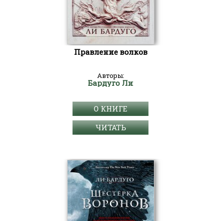
Правление волков
Авторы:
Бардуго Ли
О КНИГЕ
ЧИТАТЬ