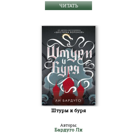
ЧИТАТЬ
Штурм и буря
Авторы:
Бардуго Ли