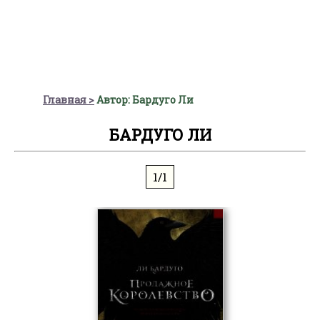
Главная
Автор: Бардуго Ли
БАРДУГО ЛИ
1/1