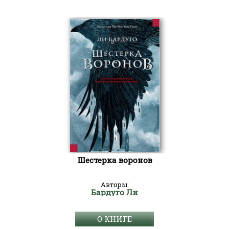
Шестерка воронов
Авторы:
Бардуго Ли
О КНИГЕ