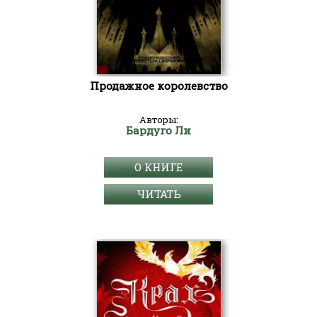
Продажное королевство
Авторы:
Бардуго Ли
О КНИГЕ
ЧИТАТЬ