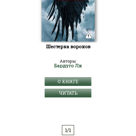
Шестерка воронов
Авторы:
Бардуго Ли
О КНИГЕ
ЧИТАТЬ
1/1