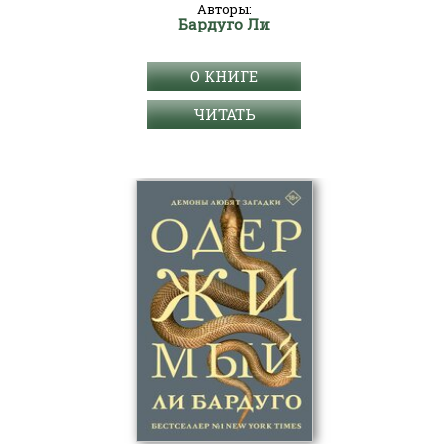
Авторы:
Бардуго Ли
О КНИГЕ
ЧИТАТЬ