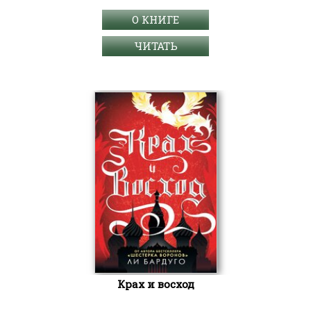
О КНИГЕ
ЧИТАТЬ
Крах и восход