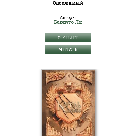
Одержимый
Авторы:
Бардуго Ли
О КНИГЕ
ЧИТАТЬ