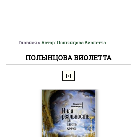
Главная
Автор: Полынцова Виолетта
ПОЛЫНЦОВА ВИОЛЕТТА
1/1