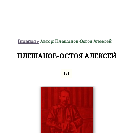
Главная
Автор: Плешанов-Остоя Алексей
ПЛЕШАНОВ-ОСТОЯ АЛЕКСЕЙ
1/1