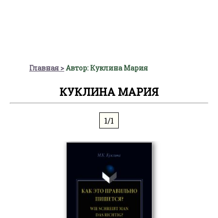
Главная
Автор: Куклина Мария
КУКЛИНА МАРИЯ
1/1