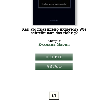
Как это правильно пишется? Wie
schreibt man das richtig?
Авторы:
Куклина Мария
О КНИГЕ
ЧИТАТЬ
1/1